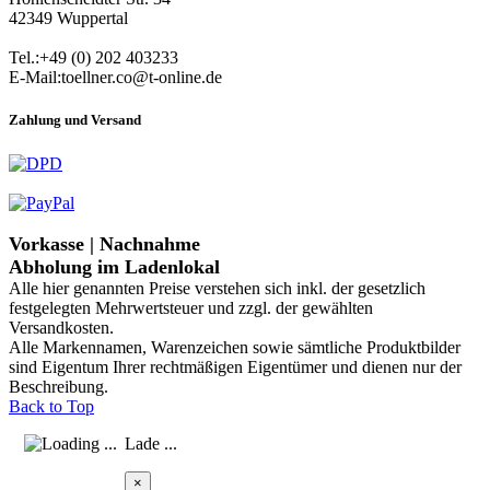
42349 Wuppertal
Tel.:+49 (0) 202 403233
E-Mail:toellner.co@t-online.de
Zahlung und Versand
Vorkasse | Nachnahme
Abholung im Ladenlokal
Alle hier genannten Preise verstehen sich inkl. der gesetzlich
festgelegten Mehrwertsteuer und zzgl. der gewählten
Versandkosten.
Alle Markennamen, Warenzeichen sowie sämtliche Produktbilder
sind Eigentum Ihrer rechtmäßigen Eigentümer und dienen nur der
Beschreibung.
Back to Top
Lade ...
×