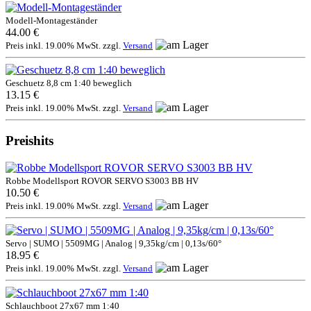
Modell-Montageständer
44.00 €
Preis inkl. 19.00% MwSt. zzgl.
Versand
Geschuetz 8,8 cm 1:40 beweglich
13.15 €
Preis inkl. 19.00% MwSt. zzgl.
Versand
Preishits
Robbe Modellsport ROVOR SERVO S3003 BB HV
10.50 €
Preis inkl. 19.00% MwSt. zzgl.
Versand
Servo | SUMO | 5509MG | Analog | 9,35kg/cm | 0,13s/60°
18.95 €
Preis inkl. 19.00% MwSt. zzgl.
Versand
Schlauchboot 27x67 mm 1:40