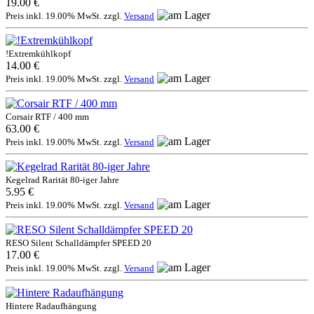
19.00 €
Preis inkl. 19.00% MwSt. zzgl.
Versand
!Extremkühlkopf
14.00 €
Preis inkl. 19.00% MwSt. zzgl.
Versand
Corsair RTF / 400 mm
63.00 €
Preis inkl. 19.00% MwSt. zzgl.
Versand
Kegelrad Rarität 80-iger Jahre
5.95 €
Preis inkl. 19.00% MwSt. zzgl.
Versand
RESO Silent Schalldämpfer SPEED 20
17.00 €
Preis inkl. 19.00% MwSt. zzgl.
Versand
Hintere Radaufhängung