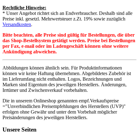
Rechtliche Hinweise:
* Unser Angebot richtet sich an Endverbraucher. Deshalb sind alle
Preise inkl. gesetzl. Mehrwertsteuer z.Zt. 19% sowie zuzüglich
Versandkosten
.
Bitte beachten, alle Preise sind gültig für Bestellungen, die über
das Shop-Bestellsystem getätigt werden. Preise bei Bestellungen
per Fax, e-mail oder im Ladengeschäft können ohne weitere
Ankündigung abweichen.
Abbildungen können ähnlich sein. Für Produktinformationen
können wir keine Haftung übernehmen. Abgebildetes Zubehör ist
im Lieferumfang nicht enthalten. Logos, Bezeichnungen und
Marken sind Eigentum des jeweiligen Herstellers. Änderungen,
Irrtümer und Zwischenverkauf vorbehalten.
Die in unserem Onlineshop genannten empf.Verkaufspreise
="Unverbindlichen Preisempfehlungen des Herstellers (UVP)"
erfolgen ohne Gewähr und unter dem Vorbehalt möglicher
Preisänderungen des jeweiligen Herstellers.
Unsere Seiten