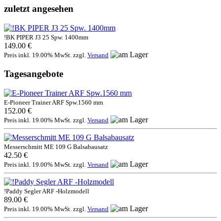
zuletzt angesehen
!BK PIPER J3 25 Spw. 1400mm
149.00 €
Preis inkl. 19.00% MwSt. zzgl.
Versand
Tagesangebote
E-Pioneer Trainer ARF Spw.1560 mm
152.00 €
Preis inkl. 19.00% MwSt. zzgl.
Versand
Messerschmitt ME 109 G Balsabausatz
42.50 €
Preis inkl. 19.00% MwSt. zzgl.
Versand
!Paddy Segler ARF -Holzmodell
89.00 €
Preis inkl. 19.00% MwSt. zzgl.
Versand