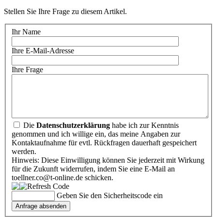
Stellen Sie Ihre Frage zu diesem Artikel.
Ihr Name
Ihre E-Mail-Adresse
Ihre Frage
Die
Datenschutzerklärung
habe ich zur Kenntnis
genommen und ich willige ein, das meine Angaben zur
Kontaktaufnahme für evtl. Rückfragen dauerhaft gespeichert
werden.
Hinweis: Diese Einwilligung können Sie jederzeit mit Wirkung
für die Zukunft widerrufen, indem Sie eine E-Mail an
toellner.co@t-online.de schicken.
Geben Sie den Sicherheitscode ein