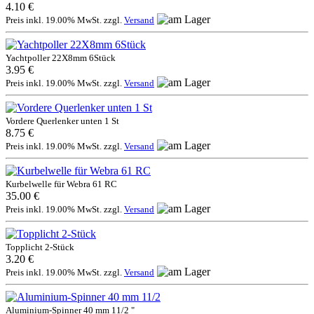
4.10 €
Preis inkl. 19.00% MwSt. zzgl.
Versand
Yachtpoller 22X8mm 6Stück
3.95 €
Preis inkl. 19.00% MwSt. zzgl.
Versand
Vordere Querlenker unten 1 St
8.75 €
Preis inkl. 19.00% MwSt. zzgl.
Versand
Kurbelwelle für Webra 61 RC
35.00 €
Preis inkl. 19.00% MwSt. zzgl.
Versand
Topplicht 2-Stück
3.20 €
Preis inkl. 19.00% MwSt. zzgl.
Versand
Aluminium-Spinner 40 mm 11/2 "