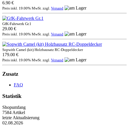
6.90 €
Preis inkl. 19.00% MwSt. zzgl.
Versand
GfK-Fahrwerk Gr.1
29.00 €
Preis inkl. 19.00% MwSt. zzgl.
Versand
Sopwith Camel (kit) Holzbausatz RC-Doppeldecker
179.00 €
Preis inkl. 19.00% MwSt. zzgl.
Versand
Zusatz
FAQ
Statistik
Shopumfang
7584 Artikel
letzte Aktualisierung
02.08.2026