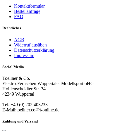
Kontaktformular
Bestellanfrage
FAQ
Rechtliches
AGB
Widerruf ausüben
Datenschutzerklärung
Impressum
Social Media
Toellner & Co.
Elektro-Fernsehen Wuppertaler Modellsport oHG
Hohlenscheidter Str. 34
42349 Wuppertal
Tel.:+49 (0) 202 403233
E-Mail:toellner.co@t-online.de
Zahlung und Versand