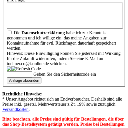
Die
Datenschutzerklärung
habe ich zur Kenntnis
genommen und ich willige ein, das meine Angaben zur
Kontaktaufnahme für evtl. Rückfragen dauerhaft gespeichert
werden.
Hinweis: Diese Einwilligung können Sie jederzeit mit Wirkung
für die Zukunft widerrufen, indem Sie eine E-Mail an
toellner.co@t-online.de schicken.
Geben Sie den Sicherheitscode ein
Rechtliche Hinweise:
* Unser Angebot richtet sich an Endverbraucher. Deshalb sind alle
Preise inkl. gesetzl. Mehrwertsteuer z.Zt. 19% sowie zuzüglich
Versandkosten
.
Bitte beachten, alle Preise sind gültig für Bestellungen, die über
das Shop-Bestellsystem getätigt werden. Preise bei Bestellungen