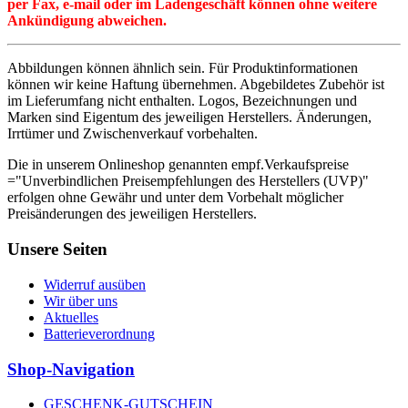
per Fax, e-mail oder im Ladengeschäft können ohne weitere
Ankündigung abweichen.
Abbildungen können ähnlich sein. Für Produktinformationen
können wir keine Haftung übernehmen. Abgebildetes Zubehör ist
im Lieferumfang nicht enthalten. Logos, Bezeichnungen und
Marken sind Eigentum des jeweiligen Herstellers. Änderungen,
Irrtümer und Zwischenverkauf vorbehalten.
Die in unserem Onlineshop genannten empf.Verkaufspreise
="Unverbindlichen Preisempfehlungen des Herstellers (UVP)"
erfolgen ohne Gewähr und unter dem Vorbehalt möglicher
Preisänderungen des jeweiligen Herstellers.
Unsere Seiten
Widerruf ausüben
Wir über uns
Aktuelles
Batterieverordnung
Shop-Navigation
GESCHENK-GUTSCHEIN