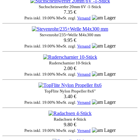
Suchscheinwerfer 20mm 6V -1-Stück
7.35 €
Preis inkl. 19.00% MwSt. zzgl.
Versand
Stevenrohr/235+Welle M4x300 mm
9.95 €
Preis inkl. 19.00% MwSt. zzgl.
Versand
Ruderscharnier 10-Stück
2.00 €
Preis inkl. 19.00% MwSt. zzgl.
Versand
TopFlite Nylon Propeller 8x6"
3.40 €
Preis inkl. 19.00% MwSt. zzgl.
Versand
Radachsen 4-Stück
9.80 €
Preis inkl. 19.00% MwSt. zzgl.
Versand