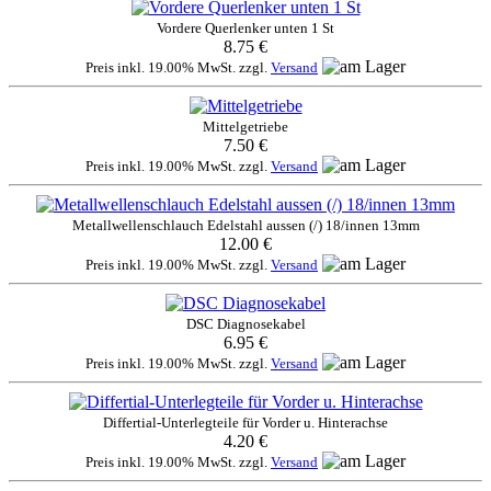
Vordere Querlenker unten 1 St
8.75 €
Preis inkl. 19.00% MwSt. zzgl.
Versand
Mittelgetriebe
7.50 €
Preis inkl. 19.00% MwSt. zzgl.
Versand
Metallwellenschlauch Edelstahl aussen (/) 18/innen 13mm
12.00 €
Preis inkl. 19.00% MwSt. zzgl.
Versand
DSC Diagnosekabel
6.95 €
Preis inkl. 19.00% MwSt. zzgl.
Versand
Differtial-Unterlegteile für Vorder u. Hinterachse
4.20 €
Preis inkl. 19.00% MwSt. zzgl.
Versand