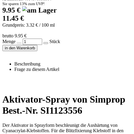
Sie sparen 13% zum UVP!
9.95 €
11.45 €
Grundpreis: 3.32 € / 100 ml
brutto 9.95 €
Menge
Stück
in den Warenkorb
Beschreibung
Frage zu diesem Artikel
Aktivator-Spray von Simprop
Best.-Nr. SI1123556
Der Aktivator in Sprayform beschleunigt die Aushärtung von
Cyanacrylat-Klebstoffen. Für die Blitzfixierung Klebstoff in den