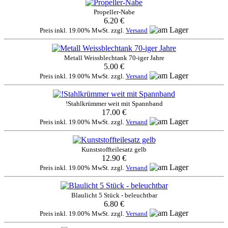
Propeller-Nabe
6.20 €
Preis inkl. 19.00% MwSt. zzgl.
Versand
Metall Weissblechtank 70-iger Jahre
5.00 €
Preis inkl. 19.00% MwSt. zzgl.
Versand
!Stahlkrümmer weit mit Spannband
17.00 €
Preis inkl. 19.00% MwSt. zzgl.
Versand
Kunststoffteilesatz gelb
12.90 €
Preis inkl. 19.00% MwSt. zzgl.
Versand
Blaulicht 5 Stück - beleuchtbar
6.80 €
Preis inkl. 19.00% MwSt. zzgl.
Versand