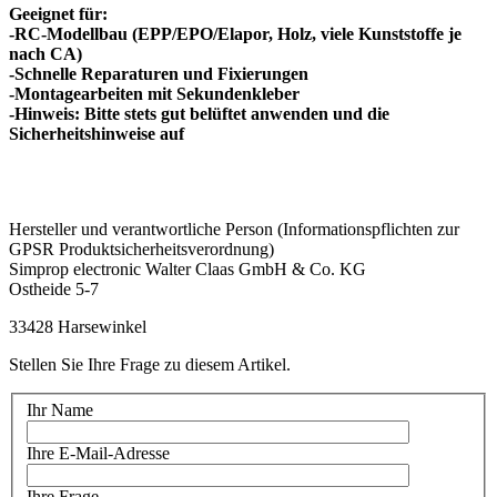
Geeignet für:
-RC-Modellbau (EPP/EPO/Elapor, Holz, viele Kunststoffe je
nach CA)
-Schnelle Reparaturen und Fixierungen
-Montagearbeiten mit Sekundenkleber
-Hinweis: Bitte stets gut belüftet anwenden und die
Sicherheitshinweise auf
Hersteller und verantwortliche Person (Informationspflichten zur
GPSR Produktsicherheitsverordnung)
Simprop electronic Walter Claas GmbH & Co. KG
Ostheide 5-7
33428 Harsewinkel
Stellen Sie Ihre Frage zu diesem Artikel.
Ihr Name
Ihre E-Mail-Adresse
Ihre Frage