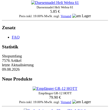
Duesennadel Heli Webra 61
5.85 €
Preis inkl. 19.00% MwSt. zzgl.
Versand
Zusatz
FAQ
Statistik
Shopumfang
7576 Artikel
letzte Aktualisierung
09.08.2026
Neue Produkte
Empfänger GR-12 HOTT
79.90 €
Preis inkl. 19.00% MwSt. zzgl.
Versand