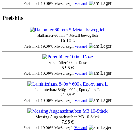
Preis inkl. 19.00% MwSt. zzgl.
Versand
Preishits
Hallanker 60 mm * Metall beweglich
16.10 €
Preis inkl. 19.00% MwSt. zzgl.
Versand
Porenfüller 100ml Dose
5.95 €
Preis inkl. 19.00% MwSt. zzgl.
Versand
Laminierharz 840g* 600g Epoxyharz L
21.55 €
Preis inkl. 19.00% MwSt. zzgl.
Versand
Messing Augenschrauben M3 10-Stück
7.95 €
Preis inkl. 19.00% MwSt. zzgl.
Versand