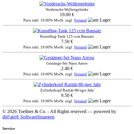
Vorderachs-Wellengelenke
19.00 €
Preis inkl. 19.00% MwSt. zzgl.
Versand
Kunstflug-Tank 125 ccm Bausatz
7.50 €
Preis inkl. 19.00% MwSt. zzgl.
Versand
Gestänge-Set Nano Arrow
2.40 €
Preis inkl. 19.00% MwSt. zzgl.
Versand
Zylinderkopf Rarität-80-iger Jahr
9.50 €
Preis inkl. 19.00% MwSt. zzgl.
Versand
© 2026 Toellner & Co. - All Rights reserved — powered by
dbFakt® Softwarelösungen
Service