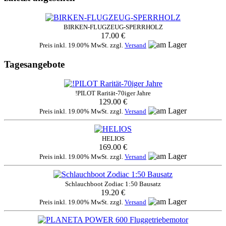
BIRKEN-FLUGZEUG-SPERRHOLZ
17.00 €
Preis inkl. 19.00% MwSt. zzgl.
Versand
Tagesangebote
!PILOT Rarität-70iger Jahre
129.00 €
Preis inkl. 19.00% MwSt. zzgl.
Versand
HELIOS
169.00 €
Preis inkl. 19.00% MwSt. zzgl.
Versand
Schlauchboot Zodiac 1:50 Bausatz
19.20 €
Preis inkl. 19.00% MwSt. zzgl.
Versand