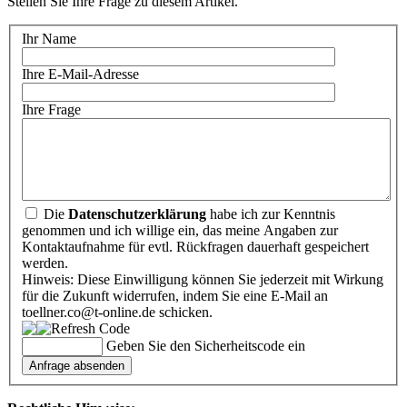
Stellen Sie Ihre Frage zu diesem Artikel.
Ihr Name
Ihre E-Mail-Adresse
Ihre Frage
Die
Datenschutzerklärung
habe ich zur Kenntnis
genommen und ich willige ein, das meine Angaben zur
Kontaktaufnahme für evtl. Rückfragen dauerhaft gespeichert
werden.
Hinweis: Diese Einwilligung können Sie jederzeit mit Wirkung
für die Zukunft widerrufen, indem Sie eine E-Mail an
toellner.co@t-online.de schicken.
Geben Sie den Sicherheitscode ein