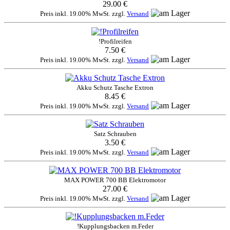
29.00 €
Preis inkl. 19.00% MwSt. zzgl.
Versand
!Profilreifen
7.50 €
Preis inkl. 19.00% MwSt. zzgl.
Versand
Akku Schutz Tasche Extron
8.45 €
Preis inkl. 19.00% MwSt. zzgl.
Versand
Satz Schrauben
3.50 €
Preis inkl. 19.00% MwSt. zzgl.
Versand
MAX POWER 700 BB Elektromotor
27.00 €
Preis inkl. 19.00% MwSt. zzgl.
Versand
!Kupplungsbacken m.Feder