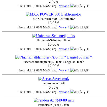
2.40 €
Preis inkl. 19.00% MwSt. zzgl.
Versand
MAX POWER 500 Elektromotor
13.95 €
Preis inkl. 19.00% MwSt. zzgl.
Versand
Universal-Seitenteil, links
15.00 €
Preis inkl. 19.00% MwSt. zzgl.
Versand
!Nachschalldämpfer (/)30 mm* Länge100 mm *
12.00 €
Preis inkl. 19.00% MwSt. zzgl.
Versand
Servo-Saver groß
6.35 €
Preis inkl. 19.00% MwSt. zzgl.
Versand
Fendersatz (/)40-80 mm