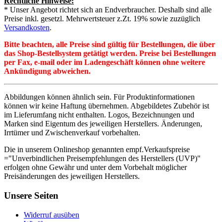
Rechtliche Hinweise:
* Unser Angebot richtet sich an Endverbraucher. Deshalb sind alle
Preise inkl. gesetzl. Mehrwertsteuer z.Zt. 19% sowie zuzüglich
Versandkosten
.
Bitte beachten, alle Preise sind gültig für Bestellungen, die über
das Shop-Bestellsystem getätigt werden. Preise bei Bestellungen
per Fax, e-mail oder im Ladengeschäft können ohne weitere
Ankündigung abweichen.
Abbildungen können ähnlich sein. Für Produktinformationen
können wir keine Haftung übernehmen. Abgebildetes Zubehör ist
im Lieferumfang nicht enthalten. Logos, Bezeichnungen und
Marken sind Eigentum des jeweiligen Herstellers. Änderungen,
Irrtümer und Zwischenverkauf vorbehalten.
Die in unserem Onlineshop genannten empf.Verkaufspreise
="Unverbindlichen Preisempfehlungen des Herstellers (UVP)"
erfolgen ohne Gewähr und unter dem Vorbehalt möglicher
Preisänderungen des jeweiligen Herstellers.
Unsere Seiten
Widerruf ausüben