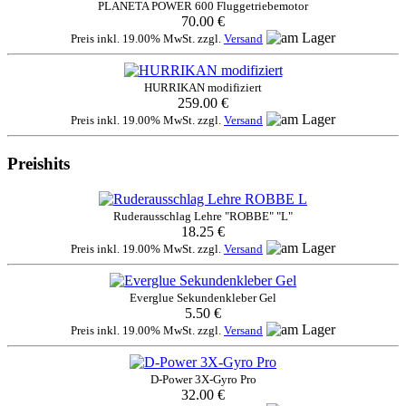
PLANETA POWER 600 Fluggetriebemotor
70.00 €
Preis inkl. 19.00% MwSt. zzgl.
Versand
HURRIKAN modifiziert
259.00 €
Preis inkl. 19.00% MwSt. zzgl.
Versand
Preishits
Ruderausschlag Lehre "ROBBE" "L"
18.25 €
Preis inkl. 19.00% MwSt. zzgl.
Versand
Everglue Sekundenkleber Gel
5.50 €
Preis inkl. 19.00% MwSt. zzgl.
Versand
D-Power 3X-Gyro Pro
32.00 €