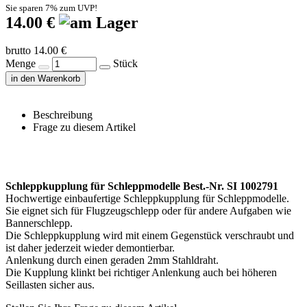
Sie sparen 7% zum UVP!
14.00 €
brutto 14.00 €
Menge
Stück
in den Warenkorb
Beschreibung
Frage zu diesem Artikel
Schleppkupplung für Schleppmodelle Best.-Nr. SI 1002791
Hochwertige einbaufertige Schleppkupplung für Schleppmodelle.
Sie eignet sich für Flugzeugschlepp oder für andere Aufgaben wie
Bannerschlepp.
Die Schleppkupplung wird mit einem Gegenstück verschraubt und
ist daher jederzeit wieder demontierbar.
Anlenkung durch einen geraden 2mm Stahldraht.
Die Kupplung klinkt bei richtiger Anlenkung auch bei höheren
Seillasten sicher aus.