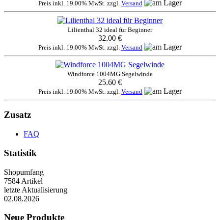
Preis inkl. 19.00% MwSt. zzgl.
Versand
Lilienthal 32 ideal für Beginner
32.00 €
Preis inkl. 19.00% MwSt. zzgl.
Versand
Windforce 1004MG Segelwinde
25.60 €
Preis inkl. 19.00% MwSt. zzgl.
Versand
Zusatz
FAQ
Statistik
Shopumfang
7584 Artikel
letzte Aktualisierung
02.08.2026
Neue Produkte