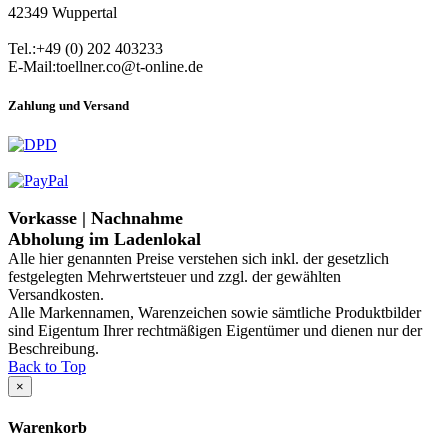
42349 Wuppertal
Tel.:+49 (0) 202 403233
E-Mail:toellner.co@t-online.de
Zahlung und Versand
Vorkasse | Nachnahme
Abholung im Ladenlokal
Alle hier genannten Preise verstehen sich inkl. der gesetzlich
festgelegten Mehrwertsteuer und zzgl. der gewählten
Versandkosten.
Alle Markennamen, Warenzeichen sowie sämtliche Produktbilder
sind Eigentum Ihrer rechtmäßigen Eigentümer und dienen nur der
Beschreibung.
Back to Top
×
Warenkorb