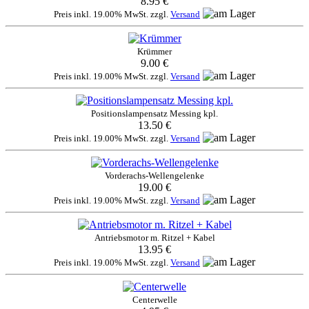
8.95 €
Preis inkl. 19.00% MwSt. zzgl.
Versand
Krümmer
9.00 €
Preis inkl. 19.00% MwSt. zzgl.
Versand
Positionslampensatz Messing kpl.
13.50 €
Preis inkl. 19.00% MwSt. zzgl.
Versand
Vorderachs-Wellengelenke
19.00 €
Preis inkl. 19.00% MwSt. zzgl.
Versand
Antriebsmotor m. Ritzel + Kabel
13.95 €
Preis inkl. 19.00% MwSt. zzgl.
Versand
Centerwelle