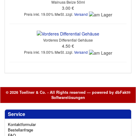
Walnuss Beize 50ml
3.00 €
Preis inkl. 19.00% MwSt. zzgl.
Versand
Vorderes Differential Gehäuse
4.50 €
Preis inkl. 19.00% MwSt. zzgl.
Versand
© 2026 Toellner & Co. - All Rights reserved — powered by
dbFakt®
Softwarelösungen
Service
Kontaktformular
Bestellanfrage
FAQ