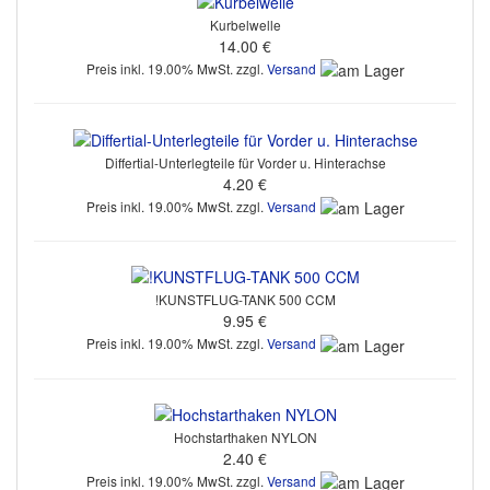
Kurbelwelle
14.00 €
Preis inkl. 19.00% MwSt. zzgl.
Versand
Differtial-Unterlegteile für Vorder u. Hinterachse
4.20 €
Preis inkl. 19.00% MwSt. zzgl.
Versand
!KUNSTFLUG-TANK 500 CCM
9.95 €
Preis inkl. 19.00% MwSt. zzgl.
Versand
Hochstarthaken NYLON
2.40 €
Preis inkl. 19.00% MwSt. zzgl.
Versand