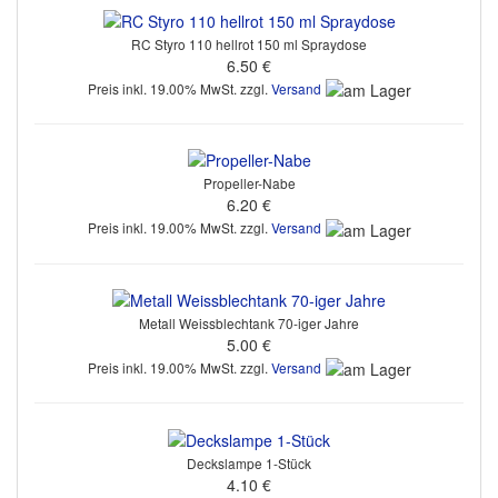
RC Styro 110 hellrot 150 ml Spraydose
6.50 €
Preis inkl. 19.00% MwSt. zzgl.
Versand
Propeller-Nabe
6.20 €
Preis inkl. 19.00% MwSt. zzgl.
Versand
Metall Weissblechtank 70-iger Jahre
5.00 €
Preis inkl. 19.00% MwSt. zzgl.
Versand
Deckslampe 1-Stück
4.10 €