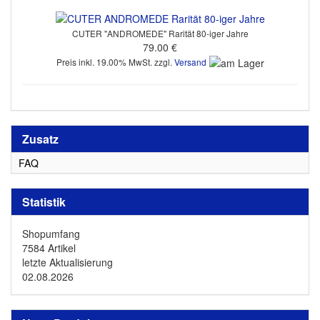
CUTER "ANDROMEDE" Rarität 80-iger Jahre
79.00 €
Preis inkl. 19.00% MwSt. zzgl.
Versand
Zusatz
FAQ
Statistik
Shopumfang
7584 Artikel
letzte Aktualisierung
02.08.2026