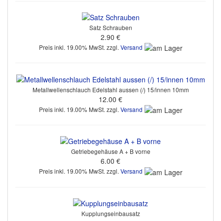
Satz Schrauben
2.90 €
Preis inkl. 19.00% MwSt. zzgl.
Versand
Metallwellenschlauch Edelstahl aussen (/) 15/innen 10mm
12.00 €
Preis inkl. 19.00% MwSt. zzgl.
Versand
Getriebegehäuse A + B vorne
6.00 €
Preis inkl. 19.00% MwSt. zzgl.
Versand
Kupplungseinbausatz