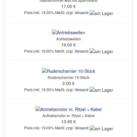
!Stahlkrümmer weit mit Spannband
17.00 €
Preis inkl. 19.00% MwSt. zzgl.
Versand
Antriebswellen
19.00 €
Preis inkl. 19.00% MwSt. zzgl.
Versand
Ruderscharnier 10-Stück
2.00 €
Preis inkl. 19.00% MwSt. zzgl.
Versand
Antriebsmotor m. Ritzel + Kabel
13.95 €
Preis inkl. 19.00% MwSt. zzgl.
Versand