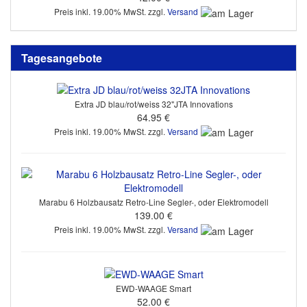
Preis inkl. 19.00% MwSt. zzgl.
Versand
Tagesangebote
Extra JD blau/rot/weiss 32"JTA Innovations
64.95 €
Preis inkl. 19.00% MwSt. zzgl.
Versand
Marabu 6 Holzbausatz Retro-Line Segler-, oder Elektromodell
139.00 €
Preis inkl. 19.00% MwSt. zzgl.
Versand
EWD-WAAGE Smart
52.00 €