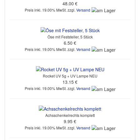
48.00 €
Preis inkl. 19.00% MwSt. zzgl.
Versand
Öse mit Feststeller, 5 Stück
6.50 €
Preis inkl. 19.00% MwSt. zzgl.
Versand
Rocket UV 5g + UV Lampe NEU
13.15 €
Preis inkl. 19.00% MwSt. zzgl.
Versand
Achsschenkelrechts komplett
9.95 €
Preis inkl. 19.00% MwSt. zzgl.
Versand