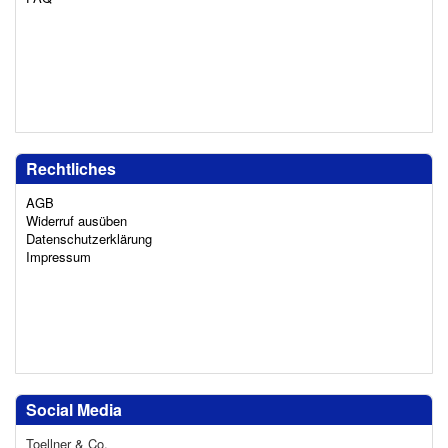
Rechtliches
AGB
Widerruf ausüben
Datenschutzerklärung
Impressum
Social Media
Toellner & Co.