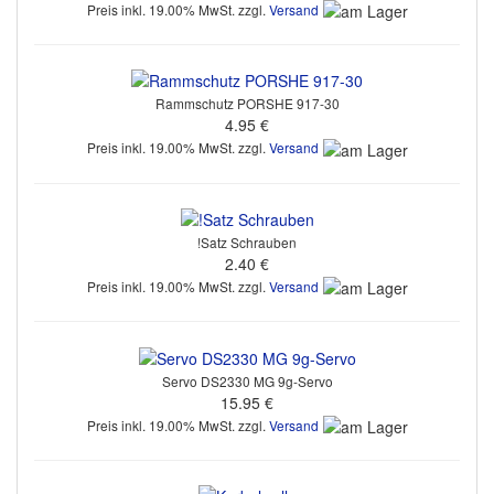
Preis inkl. 19.00% MwSt. zzgl.
Versand
Rammschutz PORSHE 917-30
4.95 €
Preis inkl. 19.00% MwSt. zzgl.
Versand
!Satz Schrauben
2.40 €
Preis inkl. 19.00% MwSt. zzgl.
Versand
Servo DS2330 MG 9g-Servo
15.95 €
Preis inkl. 19.00% MwSt. zzgl.
Versand