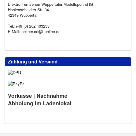
Elektro-Fernsehen Wuppertaler Modellsport oHG
Hohlenscheidter Str. 34
42349 Wuppertal
Tel.:+49 (0) 202 403233
E-Mail:toellner.co@t-online.de
Zahlung und Versand
Vorkasse | Nachnahme
Abholung im Ladenlokal