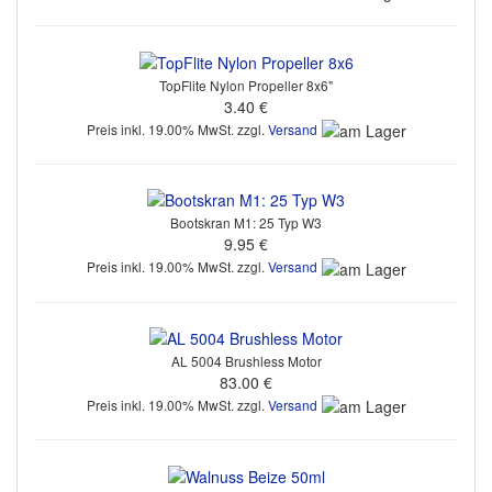
TopFlite Nylon Propeller 8x6"
3.40 €
Preis inkl. 19.00% MwSt. zzgl.
Versand
Bootskran M1: 25 Typ W3
9.95 €
Preis inkl. 19.00% MwSt. zzgl.
Versand
AL 5004 Brushless Motor
83.00 €
Preis inkl. 19.00% MwSt. zzgl.
Versand