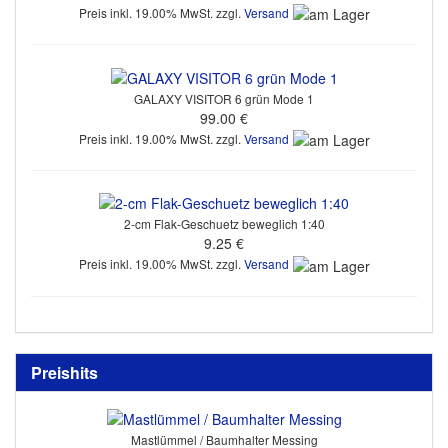
Preis inkl. 19.00% MwSt. zzgl.
Versand
GALAXY VISITOR 6 grün Mode 1
99.00 €
Preis inkl. 19.00% MwSt. zzgl.
Versand
2-cm Flak-Geschuetz beweglich 1:40
9.25 €
Preis inkl. 19.00% MwSt. zzgl.
Versand
Preishits
Mastlümmel / Baumhalter Messing