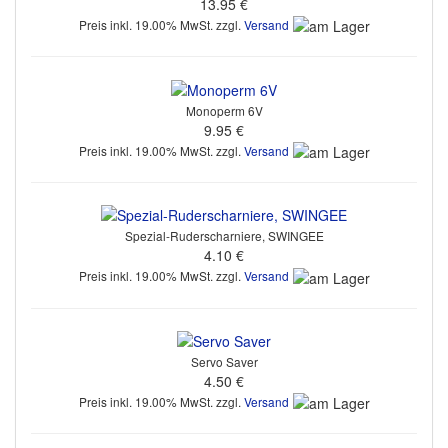
13.95 €
Preis inkl. 19.00% MwSt. zzgl.
Versand
Monoperm 6V
9.95 €
Preis inkl. 19.00% MwSt. zzgl.
Versand
Spezial-Ruderscharniere, SWINGEE
4.10 €
Preis inkl. 19.00% MwSt. zzgl.
Versand
Servo Saver
4.50 €
Preis inkl. 19.00% MwSt. zzgl.
Versand