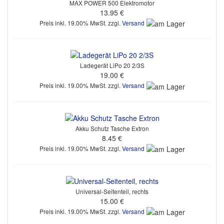
MAX POWER 500 Elektromotor
13.95 €
Preis inkl. 19.00% MwSt. zzgl.
Versand
Ladegerät LiPo 20 2/3S
19.00 €
Preis inkl. 19.00% MwSt. zzgl.
Versand
Akku Schutz Tasche Extron
8.45 €
Preis inkl. 19.00% MwSt. zzgl.
Versand
Universal-Seitenteil, rechts
15.00 €
Preis inkl. 19.00% MwSt. zzgl.
Versand