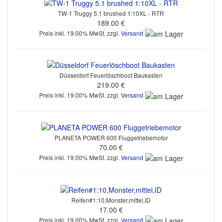
TW-1 Truggy 5.1 brushed 1:10XL - RTR
189.00 €
Preis inkl. 19.00% MwSt. zzgl.
Versand
Düsseldorf Feuerlöschboot Baukasten
219.00 €
Preis inkl. 19.00% MwSt. zzgl.
Versand
PLANETA POWER 600 Fluggetriebemotor
70.00 €
Preis inkl. 19.00% MwSt. zzgl.
Versand
Reifen#1:10,Monster,mittel,ID
17.00 €
Preis inkl. 19.00% MwSt. zzgl.
Versand