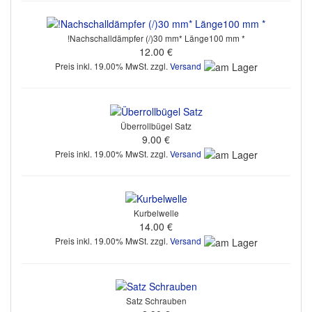
!Nachschalldämpfer (/)30 mm* Länge100 mm *
12.00 €
Preis inkl. 19.00% MwSt. zzgl.
Versand
Überrollbügel Satz
9.00 €
Preis inkl. 19.00% MwSt. zzgl.
Versand
Kurbelwelle
14.00 €
Preis inkl. 19.00% MwSt. zzgl.
Versand
Satz Schrauben