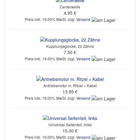
Centerwelle
4.95 €
Preis inkl. 19.00% MwSt. zzgl.
Versand
Kupplungsglocke, 22 Zähne
7.50 €
Preis inkl. 19.00% MwSt. zzgl.
Versand
Antriebsmotor m. Ritzel + Kabel
13.95 €
Preis inkl. 19.00% MwSt. zzgl.
Versand
Universal-Seitenteil, links
15.00 €
Preis inkl. 19.00% MwSt. zzgl.
Versand