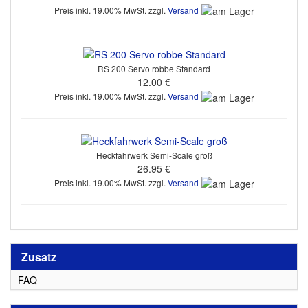
Preis inkl. 19.00% MwSt. zzgl.
Versand
RS 200 Servo robbe Standard
12.00 €
Preis inkl. 19.00% MwSt. zzgl.
Versand
Heckfahrwerk Semi-Scale groß
26.95 €
Preis inkl. 19.00% MwSt. zzgl.
Versand
Zusatz
FAQ