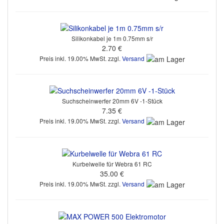
Silikonkabel je 1m 0.75mm s/r
2.70 €
Preis inkl. 19.00% MwSt. zzgl.
Versand
Suchscheinwerfer 20mm 6V -1-Stück
7.35 €
Preis inkl. 19.00% MwSt. zzgl.
Versand
Kurbelwelle für Webra 61 RC
35.00 €
Preis inkl. 19.00% MwSt. zzgl.
Versand