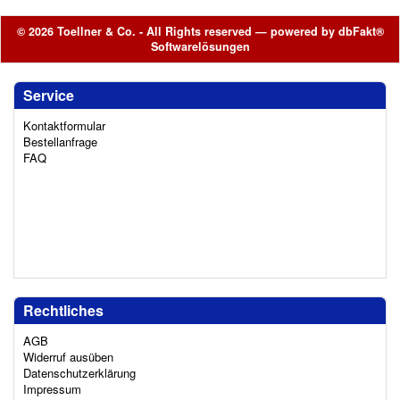
© 2026 Toellner & Co. - All Rights reserved — powered by
dbFakt®
Softwarelösungen
Service
Kontaktformular
Bestellanfrage
FAQ
Rechtliches
AGB
Widerruf ausüben
Datenschutzerklärung
Impressum