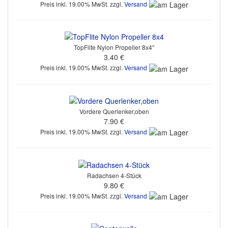
Preis inkl. 19.00% MwSt. zzgl.
Versand
TopFlite Nylon Propeller 8x4"
3.40 €
Preis inkl. 19.00% MwSt. zzgl.
Versand
Vordere Querlenker,oben
7.90 €
Preis inkl. 19.00% MwSt. zzgl.
Versand
Radachsen 4-Stück
9.80 €
Preis inkl. 19.00% MwSt. zzgl.
Versand