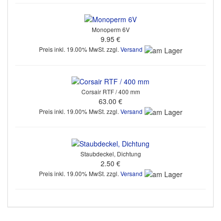
Monoperm 6V
9.95 €
Preis inkl. 19.00% MwSt. zzgl.
Versand
Corsair RTF / 400 mm
63.00 €
Preis inkl. 19.00% MwSt. zzgl.
Versand
Staubdeckel, Dichtung
2.50 €
Preis inkl. 19.00% MwSt. zzgl.
Versand