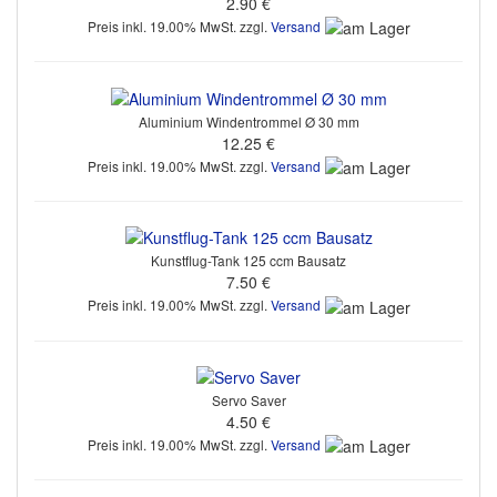
2.90 €
Preis inkl. 19.00% MwSt. zzgl.
Versand
Aluminium Windentrommel Ø 30 mm
12.25 €
Preis inkl. 19.00% MwSt. zzgl.
Versand
Kunstflug-Tank 125 ccm Bausatz
7.50 €
Preis inkl. 19.00% MwSt. zzgl.
Versand
Servo Saver
4.50 €
Preis inkl. 19.00% MwSt. zzgl.
Versand