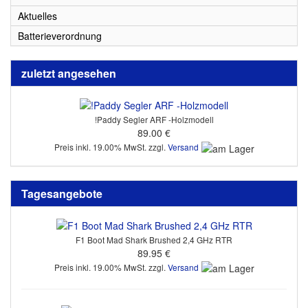
Aktuelles
Batterieverordnung
zuletzt angesehen
!Paddy Segler ARF -Holzmodell
89.00 €
Preis inkl. 19.00% MwSt. zzgl.
Versand
Tagesangebote
F1 Boot Mad Shark Brushed 2,4 GHz RTR
89.95 €
Preis inkl. 19.00% MwSt. zzgl.
Versand