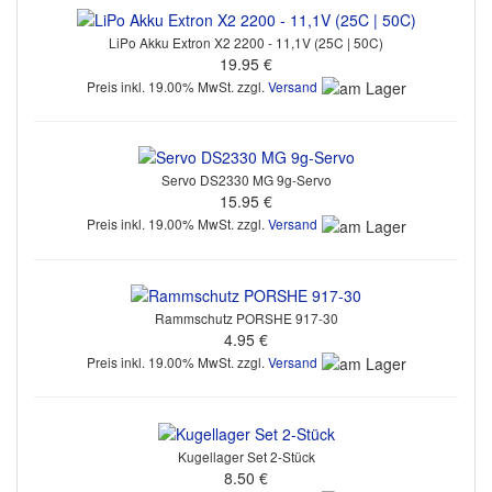
LiPo Akku Extron X2 2200 - 11,1V (25C | 50C)
19.95 €
Preis inkl. 19.00% MwSt. zzgl.
Versand
Servo DS2330 MG 9g-Servo
15.95 €
Preis inkl. 19.00% MwSt. zzgl.
Versand
Rammschutz PORSHE 917-30
4.95 €
Preis inkl. 19.00% MwSt. zzgl.
Versand
Kugellager Set 2-Stück
8.50 €