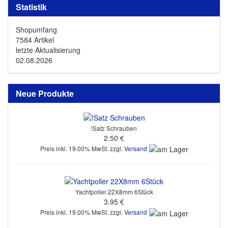
Statistik
Shopumfang
7584 Artikel
letzte Aktualisierung
02.08.2026
Neue Produkte
!Satz Schrauben
2.50 €
Preis inkl. 19.00% MwSt. zzgl.
Versand
Yachtpoller 22X8mm 6Stück
3.95 €
Preis inkl. 19.00% MwSt. zzgl.
Versand