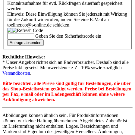
Kontaktaufnahme für evtl. Rückfragen dauerhaft gespeichert
werden.
Hinweis: Diese Einwilligung können Sie jederzeit mit Wirkung
für die Zukunft widerrufen, indem Sie eine E-Mail an
toellner.co@t-online.de schicken.
Geben Sie den Sicherheitscode ein
Rechtliche Hinweise:
* Unser Angebot richtet sich an Endverbraucher. Deshalb sind alle
Preise inkl. gesetzl. Mehrwertsteuer z.Zt. 19% sowie zuzüglich
Versandkosten
.
Bitte beachten, alle Preise sind gültig für Bestellungen, die über
das Shop-Bestellsystem getätigt werden. Preise bei Bestellungen
per Fax, e-mail oder im Ladengeschäft können ohne weitere
Ankündigung abweichen.
Abbildungen können ähnlich sein. Für Produktinformationen
können wir keine Haftung übernehmen. Abgebildetes Zubehör ist
im Lieferumfang nicht enthalten. Logos, Bezeichnungen und
Marken sind Eigentum des jeweiligen Herstellers. Änderungen,