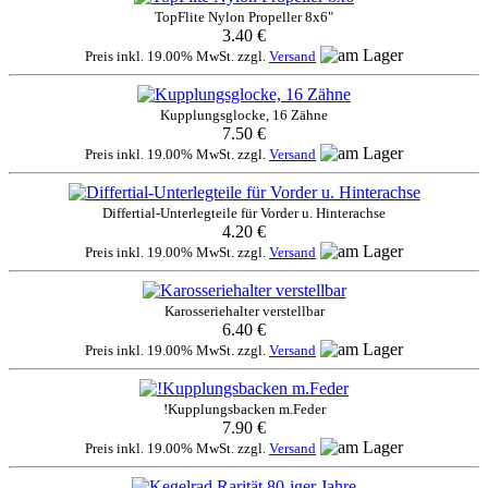
TopFlite Nylon Propeller 8x6"
3.40 €
Preis inkl. 19.00% MwSt. zzgl.
Versand
Kupplungsglocke, 16 Zähne
7.50 €
Preis inkl. 19.00% MwSt. zzgl.
Versand
Differtial-Unterlegteile für Vorder u. Hinterachse
4.20 €
Preis inkl. 19.00% MwSt. zzgl.
Versand
Karosseriehalter verstellbar
6.40 €
Preis inkl. 19.00% MwSt. zzgl.
Versand
!Kupplungsbacken m.Feder
7.90 €
Preis inkl. 19.00% MwSt. zzgl.
Versand