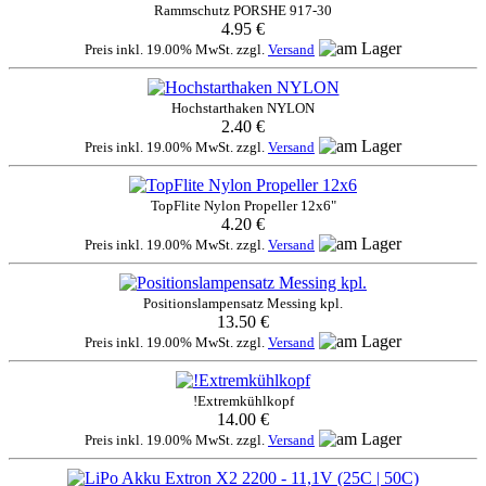
Rammschutz PORSHE 917-30
4.95 €
Preis inkl. 19.00% MwSt. zzgl.
Versand
Hochstarthaken NYLON
2.40 €
Preis inkl. 19.00% MwSt. zzgl.
Versand
TopFlite Nylon Propeller 12x6"
4.20 €
Preis inkl. 19.00% MwSt. zzgl.
Versand
Positionslampensatz Messing kpl.
13.50 €
Preis inkl. 19.00% MwSt. zzgl.
Versand
!Extremkühlkopf
14.00 €
Preis inkl. 19.00% MwSt. zzgl.
Versand