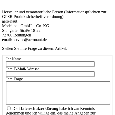
Hersteller und verantwortliche Person (Informationspflichten zur
GPSR Produktsicherheitsverordnung)
aero-naut
Modellbau GmbH + Co. KG
Stuttgarter Straße 18-22
72766 Reutlingen
email: service@aeronaut.de
Stellen Sie Ihre Frage zu diesem Artikel.
Ihr Name
Ihre E-Mail-Adresse
Ihre Frage
Die
Datenschutzerklärung
habe ich zur Kenntnis
genommen und ich willige ein, das meine Angaben zur