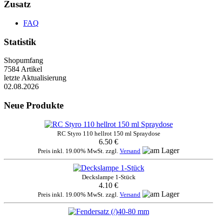
Zusatz
FAQ
Statistik
Shopumfang
7584 Artikel
letzte Aktualisierung
02.08.2026
Neue Produkte
RC Styro 110 hellrot 150 ml Spraydose
6.50 €
Preis inkl. 19.00% MwSt. zzgl.
Versand
Deckslampe 1-Stück
4.10 €
Preis inkl. 19.00% MwSt. zzgl.
Versand