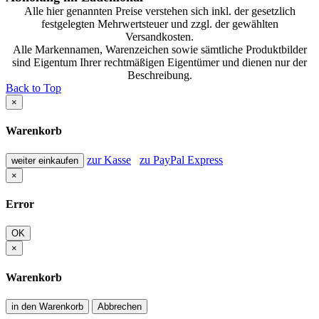
Alle hier genannten Preise verstehen sich inkl. der gesetzlich
festgelegten Mehrwertsteuer und zzgl. der gewählten
Versandkosten.
Alle Markennamen, Warenzeichen sowie sämtliche Produktbilder
sind Eigentum Ihrer rechtmäßigen Eigentümer und dienen nur der
Beschreibung.
Back to Top
×
Warenkorb
zur Kasse
zu PayPal Express
weiter einkaufen
×
Error
OK
×
Warenkorb
in den Warenkorb
Abbrechen