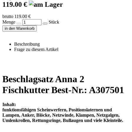
119.00 €
brutto 119.00 €
Menge
Stück
in den Warenkorb
Beschreibung
Frage zu diesem Artikel
Beschlagsatz Anna 2
Fischkutter Best-Nr.: A307501
Inhalt:
funktionsfähigen Scheinwerfern, Positionslaternen und
Lampen, Anker, Blöcke, Netzwinde, Klampen, Netzgalgen,
Umlenkrollen, Rettungsringe, Bullaugen und viele Kleinteile.