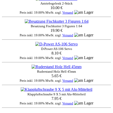
Antriebsgelenk 2-Stück
10.00 €
Preis inkl. 19.00% MwSt. zzgl.
Versand
Besatzung Fischkutter 3 Figuren 1:64
19.90 €
Preis inkl. 19.00% MwSt. zzgl.
Versand
D-Power AS-106 Servo
8.10 €
Preis inkl. 19.00% MwSt. zzgl.
Versand
Ruderstand Holz Hell 45mm
5.65 €
Preis inkl. 19.00% MwSt. zzgl.
Versand
Klappluftschraube 9 X 5 mit Alu-Mittelteil
7.95 €
Preis inkl. 19.00% MwSt. zzgl.
Versand