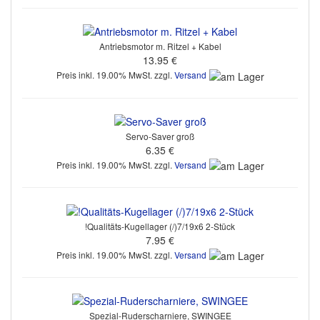
Antriebsmotor m. Ritzel + Kabel
13.95 €
Preis inkl. 19.00% MwSt. zzgl.
Versand
Servo-Saver groß
6.35 €
Preis inkl. 19.00% MwSt. zzgl.
Versand
!Qualitäts-Kugellager (/)7/19x6 2-Stück
7.95 €
Preis inkl. 19.00% MwSt. zzgl.
Versand
Spezial-Ruderscharniere, SWINGEE