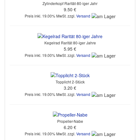
Zylinderkopf Rarität-80-iger Jahr
9.50 €
Preis inkl. 19.00% MwSt. zzgl.
Versand
Kegelrad Rarität 80-iger Jahre
5.95 €
Preis inkl. 19.00% MwSt. zzgl.
Versand
Topplicht 2-Stück
3.20 €
Preis inkl. 19.00% MwSt. zzgl.
Versand
Propeller-Nabe
6.20 €
Preis inkl. 19.00% MwSt. zzgl.
Versand