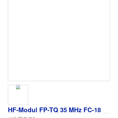
HF-Modul FP-TQ 35 MHz FC-18