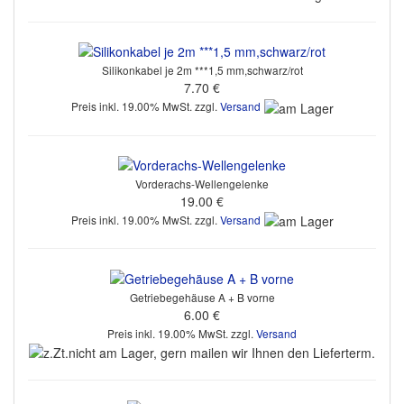
Silikonkabel je 2m ***1,5 mm,schwarz/rot
7.70 €
Preis inkl. 19.00% MwSt. zzgl.
Versand
Vorderachs-Wellengelenke
19.00 €
Preis inkl. 19.00% MwSt. zzgl.
Versand
Getriebegehäuse A + B vorne
6.00 €
Preis inkl. 19.00% MwSt. zzgl.
Versand