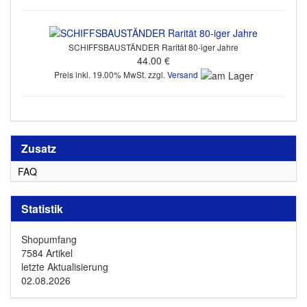
SCHIFFSBAUSTÄNDER Rarität 80-iger Jahre
44.00 €
Preis inkl. 19.00% MwSt. zzgl.
Versand
Zusatz
FAQ
Statistik
Shopumfang
7584 Artikel
letzte Aktualisierung
02.08.2026