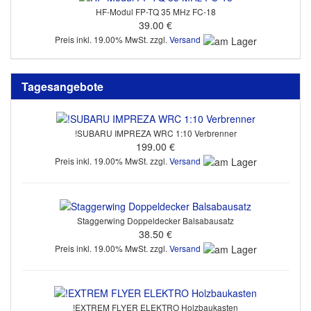
HF-Modul FP-TQ 35 MHz FC-18
39.00 €
Preis inkl. 19.00% MwSt. zzgl.
Versand
Tagesangebote
!SUBARU IMPREZA WRC 1:10 Verbrenner
199.00 €
Preis inkl. 19.00% MwSt. zzgl.
Versand
Staggerwing Doppeldecker Balsabausatz
38.50 €
Preis inkl. 19.00% MwSt. zzgl.
Versand
!EXTREM FLYER ELEKTRO Holzbaukasten