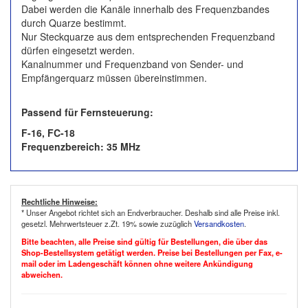
Dabei werden die Kanäle innerhalb des Frequenzbandes
durch Quarze bestimmt.
Nur Steckquarze aus dem entsprechenden Frequenzband
dürfen eingesetzt werden.
Kanalnummer und Frequenzband von Sender- und
Empfängerquarz müssen übereinstimmen.
Passend für Fernsteuerung:
F-16, FC-18
Frequenzbereich: 35 MHz
Rechtliche Hinweise:
* Unser Angebot richtet sich an Endverbraucher. Deshalb sind alle Preise inkl.
gesetzl. Mehrwertsteuer z.Zt. 19% sowie zuzüglich
Versandkosten
.
Bitte beachten, alle Preise sind gültig für Bestellungen, die über das
Shop-Bestellsystem getätigt werden. Preise bei Bestellungen per Fax, e-
mail oder im Ladengeschäft können ohne weitere Ankündigung
abweichen.