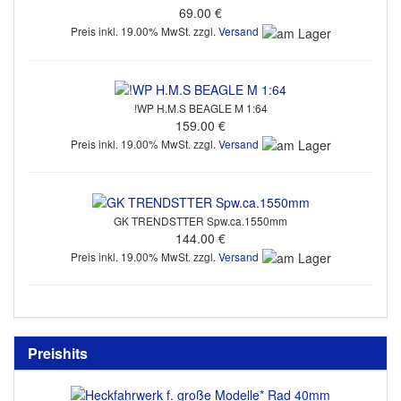
69.00 €
Preis inkl. 19.00% MwSt. zzgl.
Versand
!WP H.M.S BEAGLE M 1:64
159.00 €
Preis inkl. 19.00% MwSt. zzgl.
Versand
GK TRENDSTTER Spw.ca.1550mm
144.00 €
Preis inkl. 19.00% MwSt. zzgl.
Versand
Preishits