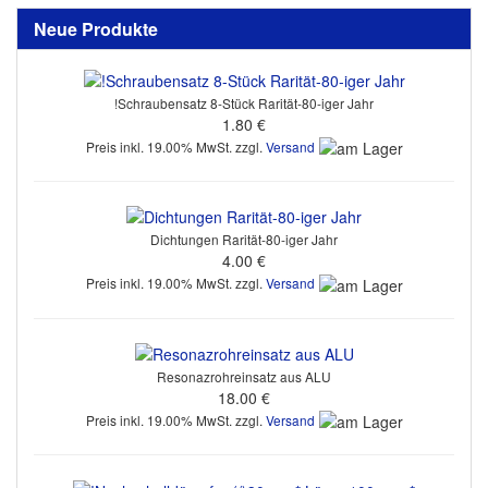
Neue Produkte
!Schraubensatz 8-Stück Rarität-80-iger Jahr
1.80 €
Preis inkl. 19.00% MwSt. zzgl.
Versand
Dichtungen Rarität-80-iger Jahr
4.00 €
Preis inkl. 19.00% MwSt. zzgl.
Versand
Resonazrohreinsatz aus ALU
18.00 €
Preis inkl. 19.00% MwSt. zzgl.
Versand