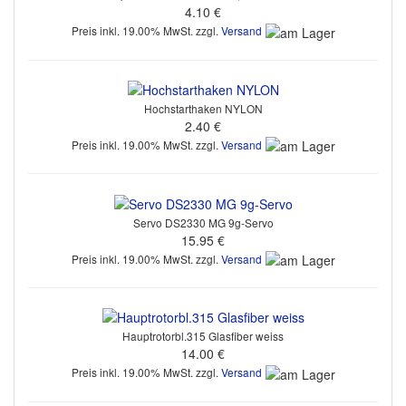
4.10 €
Preis inkl. 19.00% MwSt. zzgl.
Versand
Hochstarthaken NYLON
2.40 €
Preis inkl. 19.00% MwSt. zzgl.
Versand
Servo DS2330 MG 9g-Servo
15.95 €
Preis inkl. 19.00% MwSt. zzgl.
Versand
Hauptrotorbl.315 Glasfiber weiss
14.00 €
Preis inkl. 19.00% MwSt. zzgl.
Versand