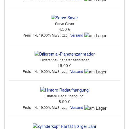
Servo Saver
4.50 €
Preis inkl. 19.00% MwSt. zzgl.
Versand
Differential-Planetenzahnräder
19.00 €
Preis inkl. 19.00% MwSt. zzgl.
Versand
Hintere Radaufhängung
8.90 €
Preis inkl. 19.00% MwSt. zzgl.
Versand