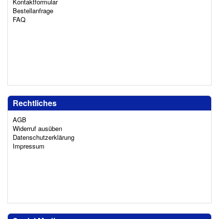
Kontaktformular
Bestellanfrage
FAQ
Rechtliches
AGB
Widerruf ausüben
Datenschutzerklärung
Impressum