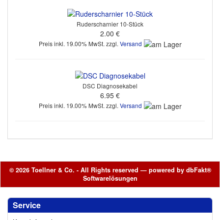
Ruderscharnier 10-Stück
2.00 €
Preis inkl. 19.00% MwSt. zzgl.
Versand
DSC Diagnosekabel
6.95 €
Preis inkl. 19.00% MwSt. zzgl.
Versand
© 2026 Toellner & Co. - All Rights reserved — powered by
dbFakt®
Softwarelösungen
Service