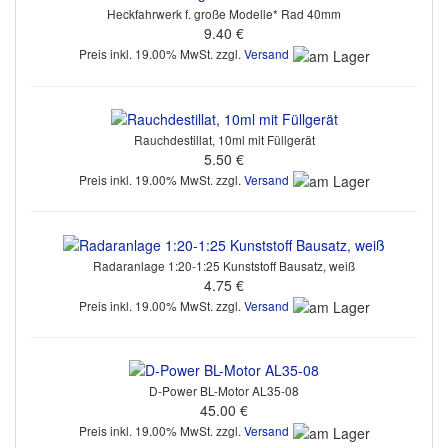
Heckfahrwerk f. große Modelle* Rad 40mm
9.40 €
Preis inkl. 19.00% MwSt. zzgl.
Versand
Rauchdestillat, 10ml mit Füllgerät
5.50 €
Preis inkl. 19.00% MwSt. zzgl.
Versand
Radaranlage 1:20-1:25 Kunststoff Bausatz, weiß
4.75 €
Preis inkl. 19.00% MwSt. zzgl.
Versand
D-Power BL-Motor AL35-08
45.00 €
Preis inkl. 19.00% MwSt. zzgl.
Versand