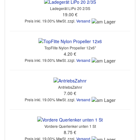
Ladegerät LiPo 20 2/3S
19.00 €
Preis inkl. 19.00% MwSt. zzgl.
Versand
TopFlite Nylon Propeller 12x6"
4.20 €
Preis inkl. 19.00% MwSt. zzgl.
Versand
AntriebsZahnr
7.00 €
Preis inkl. 19.00% MwSt. zzgl.
Versand
Vordere Querlenker unten 1 St
8.75 €
Preis inkl. 19.00% MwSt. zzgl.
Versand