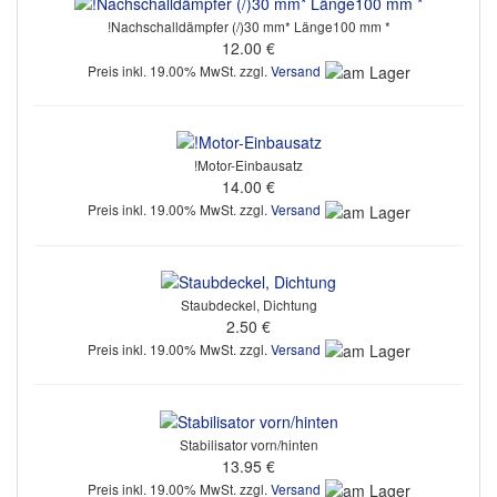
!Nachschalldämpfer (/)30 mm* Länge100 mm *
12.00 €
Preis inkl. 19.00% MwSt. zzgl.
Versand
!Motor-Einbausatz
14.00 €
Preis inkl. 19.00% MwSt. zzgl.
Versand
Staubdeckel, Dichtung
2.50 €
Preis inkl. 19.00% MwSt. zzgl.
Versand
Stabilisator vorn/hinten
13.95 €
Preis inkl. 19.00% MwSt. zzgl.
Versand