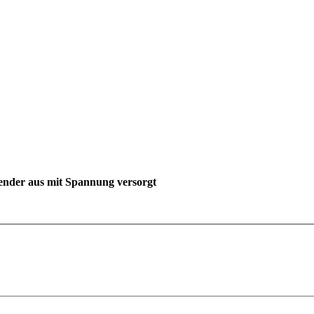
ender aus mit Spannung versorgt