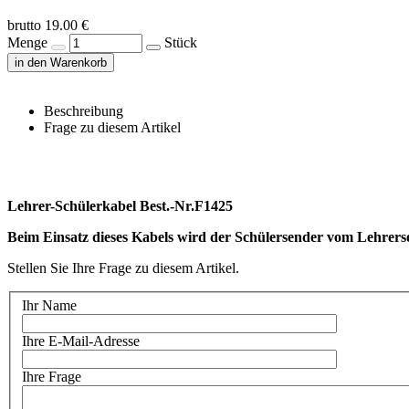
brutto 19.00 €
Menge
Stück
in den Warenkorb
Beschreibung
Frage zu diesem Artikel
Lehrer-Schülerkabel Best.-Nr.F1425
Beim Einsatz dieses Kabels wird der Schülersender vom Lehrers
Stellen Sie Ihre Frage zu diesem Artikel.
Ihr Name
Ihre E-Mail-Adresse
Ihre Frage