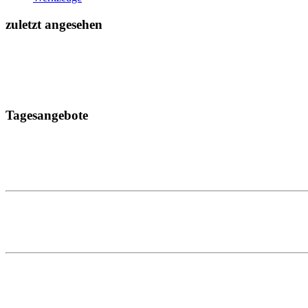
zuletzt angesehen
Tagesangebote