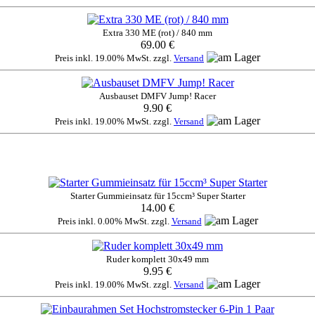
Extra 330 ME (rot) / 840 mm
69.00 €
Preis inkl. 19.00% MwSt. zzgl.
Versand
Ausbauset DMFV Jump! Racer
9.90 €
Preis inkl. 19.00% MwSt. zzgl.
Versand
Starter Gummieinsatz für 15ccm³ Super Starter
14.00 €
Preis inkl. 0.00% MwSt. zzgl.
Versand
Ruder komplett 30x49 mm
9.95 €
Preis inkl. 19.00% MwSt. zzgl.
Versand