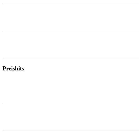
Preishits