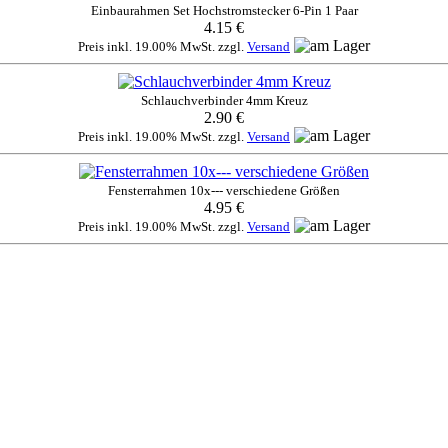
Einbaurahmen Set Hochstromstecker 6-Pin 1 Paar
4.15 €
Preis inkl. 19.00% MwSt. zzgl.
Versand
Schlauchverbinder 4mm Kreuz
2.90 €
Preis inkl. 19.00% MwSt. zzgl.
Versand
Fensterrahmen 10x--- verschiedene Größen
4.95 €
Preis inkl. 19.00% MwSt. zzgl.
Versand