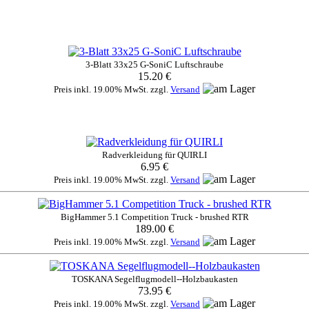
3-Blatt 33x25 G-SoniC Luftschraube
15.20 €
Preis inkl. 19.00% MwSt. zzgl.
Versand
Radverkleidung für QUIRLI
6.95 €
Preis inkl. 19.00% MwSt. zzgl.
Versand
BigHammer 5.1 Competition Truck - brushed RTR
189.00 €
Preis inkl. 19.00% MwSt. zzgl.
Versand
TOSKANA Segelflugmodell--Holzbaukasten
73.95 €
Preis inkl. 19.00% MwSt. zzgl.
Versand