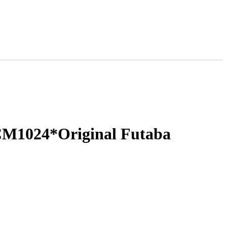
PCM1024*Original Futaba