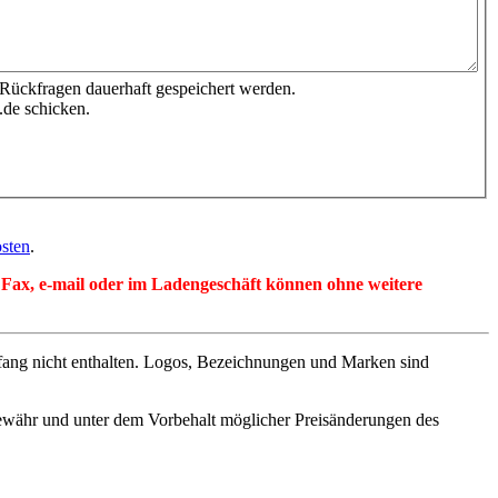
 Rückfragen dauerhaft gespeichert werden.
.de schicken.
sten
.
per Fax, e-mail oder im Ladengeschäft können ohne weitere
fang nicht enthalten. Logos, Bezeichnungen und Marken sind
ewähr und unter dem Vorbehalt möglicher Preisänderungen des