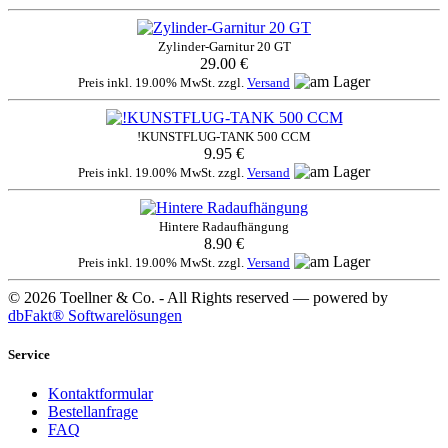
Zylinder-Garnitur 20 GT
29.00 €
Preis inkl. 19.00% MwSt. zzgl.
Versand
!KUNSTFLUG-TANK 500 CCM
9.95 €
Preis inkl. 19.00% MwSt. zzgl.
Versand
Hintere Radaufhängung
8.90 €
Preis inkl. 19.00% MwSt. zzgl.
Versand
© 2026 Toellner & Co. - All Rights reserved — powered by
dbFakt® Softwarelösungen
Service
Kontaktformular
Bestellanfrage
FAQ