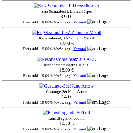
Satz Schrauben f. Drosselkörper
3.90 €
Preis inkl. 19.00% MwSt. zzgl.
Versand
Kegelzahnrad, 32-Zähne in Metall
12.00 €
Preis inkl. 19.00% MwSt. zzgl.
Versand
Resonazrohreinsatz aus ALU
18.00 €
Preis inkl. 19.00% MwSt. zzgl.
Versand
Gestänge-Set Nano Arrow
2.40 €
Preis inkl. 19.00% MwSt. zzgl.
Versand
Kunstflugtank, 500 ml
10.70 €
Preis inkl. 19.00% MwSt. zzgl.
Versand