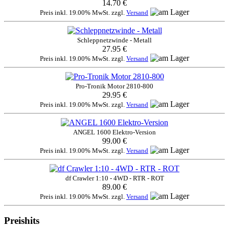
14.70 €
Preis inkl. 19.00% MwSt. zzgl.
Versand
Schleppnetzwinde - Metall
27.95 €
Preis inkl. 19.00% MwSt. zzgl.
Versand
Pro-Tronik Motor 2810-800
29.95 €
Preis inkl. 19.00% MwSt. zzgl.
Versand
ANGEL 1600 Elektro-Version
99.00 €
Preis inkl. 19.00% MwSt. zzgl.
Versand
df Crawler 1:10 - 4WD - RTR - ROT
89.00 €
Preis inkl. 19.00% MwSt. zzgl.
Versand
Preishits