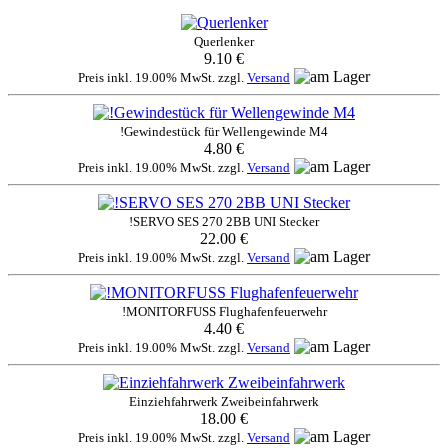
Querlenker
9.10 €
Preis inkl. 19.00% MwSt. zzgl.
Versand
!Gewindestück für Wellengewinde M4
4.80 €
Preis inkl. 19.00% MwSt. zzgl.
Versand
!SERVO SES 270 2BB UNI Stecker
22.00 €
Preis inkl. 19.00% MwSt. zzgl.
Versand
!MONITORFUSS Flughafenfeuerwehr
4.40 €
Preis inkl. 19.00% MwSt. zzgl.
Versand
Einziehfahrwerk Zweibeinfahrwerk
18.00 €
Preis inkl. 19.00% MwSt. zzgl.
Versand