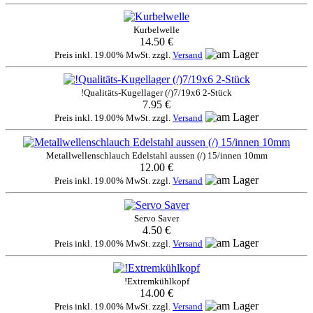
Kurbelwelle
14.50 €
Preis inkl. 19.00% MwSt. zzgl.
Versand
!Qualitäts-Kugellager (/)7/19x6 2-Stück
7.95 €
Preis inkl. 19.00% MwSt. zzgl.
Versand
Metallwellenschlauch Edelstahl aussen (/) 15/innen 10mm
12.00 €
Preis inkl. 19.00% MwSt. zzgl.
Versand
Servo Saver
4.50 €
Preis inkl. 19.00% MwSt. zzgl.
Versand
!Extremkühlkopf
14.00 €
Preis inkl. 19.00% MwSt. zzgl.
Versand