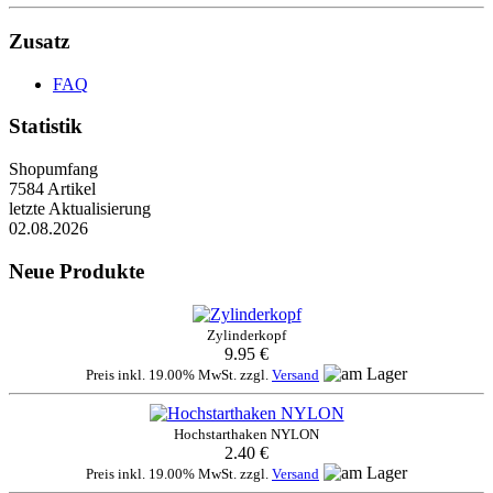
Zusatz
FAQ
Statistik
Shopumfang
7584 Artikel
letzte Aktualisierung
02.08.2026
Neue Produkte
Zylinderkopf
9.95 €
Preis inkl. 19.00% MwSt. zzgl.
Versand
Hochstarthaken NYLON
2.40 €
Preis inkl. 19.00% MwSt. zzgl.
Versand