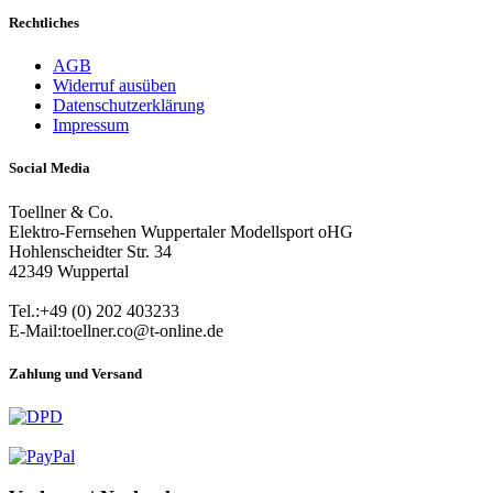
Rechtliches
AGB
Widerruf ausüben
Datenschutzerklärung
Impressum
Social Media
Toellner & Co.
Elektro-Fernsehen Wuppertaler Modellsport oHG
Hohlenscheidter Str. 34
42349 Wuppertal
Tel.:+49 (0) 202 403233
E-Mail:toellner.co@t-online.de
Zahlung und Versand