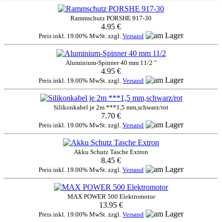
Rammschutz PORSHE 917-30
4.95 €
Preis inkl. 19.00% MwSt. zzgl.
Versand
Aluminium-Spinner 40 mm 11/2 "
4.95 €
Preis inkl. 19.00% MwSt. zzgl.
Versand
Silikonkabel je 2m ***1,5 mm,schwarz/rot
7.70 €
Preis inkl. 19.00% MwSt. zzgl.
Versand
Akku Schutz Tasche Extron
8.45 €
Preis inkl. 19.00% MwSt. zzgl.
Versand
MAX POWER 500 Elektromotor
13.95 €
Preis inkl. 19.00% MwSt. zzgl.
Versand