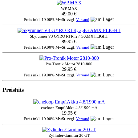
WP MAX
49.00 €
Preis inkl. 19.00% MwSt. zzgl.
Versand
Skyrunner V3 GYRO RTR, 2,4G AMX FLIGHT
89.95 €
Preis inkl. 19.00% MwSt. zzgl.
Versand
Pro-Tronik Motor 2810-800
29.95 €
Preis inkl. 19.00% MwSt. zzgl.
Versand
Preishits
eneloop Empf.Akku 4.8/1900 mA
19.95 €
Preis inkl. 19.00% MwSt. zzgl.
Versand
Zylinder-Garnitur 20 GT