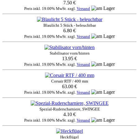
7.50 €
Preis inkl. 19.00% MwSt. zzgl.
Versand
Blaulicht 5 Stück - beleuchtbar
6.80 €
Preis inkl. 19.00% MwSt. zzgl.
Versand
Stabilisator vorn/hinten
13.95 €
Preis inkl. 19.00% MwSt. zzgl.
Versand
Corsair RTF / 400 mm
63.00 €
Preis inkl. 19.00% MwSt. zzgl.
Versand
Spezial-Ruderscharniere, SWINGEE
4.10 €
Preis inkl. 19.00% MwSt. zzgl.
Versand
Heckflügel