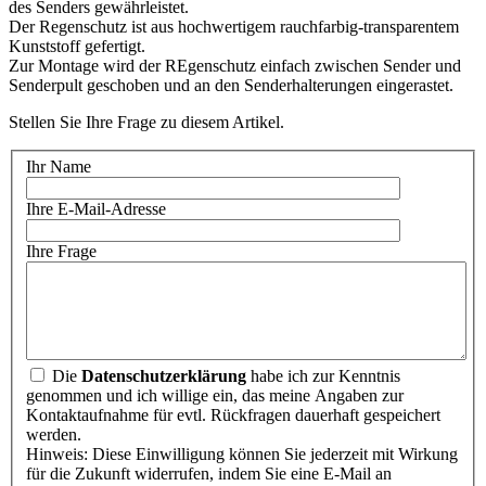
des Senders gewährleistet.
Der Regenschutz ist aus hochwertigem rauchfarbig-transparentem
Kunststoff gefertigt.
Zur Montage wird der REgenschutz einfach zwischen Sender und
Senderpult geschoben und an den Senderhalterungen eingerastet.
Stellen Sie Ihre Frage zu diesem Artikel.
Ihr Name
Ihre E-Mail-Adresse
Ihre Frage
Die
Datenschutzerklärung
habe ich zur Kenntnis
genommen und ich willige ein, das meine Angaben zur
Kontaktaufnahme für evtl. Rückfragen dauerhaft gespeichert
werden.
Hinweis: Diese Einwilligung können Sie jederzeit mit Wirkung
für die Zukunft widerrufen, indem Sie eine E-Mail an