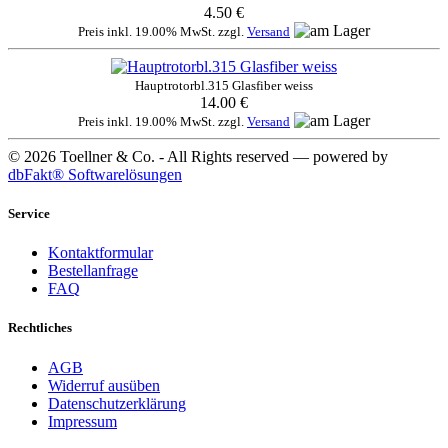
4.50 €
Preis inkl. 19.00% MwSt. zzgl.
Versand
Hauptrotorbl.315 Glasfiber weiss
14.00 €
Preis inkl. 19.00% MwSt. zzgl.
Versand
© 2026 Toellner & Co. - All Rights reserved — powered by
dbFakt® Softwarelösungen
Service
Kontaktformular
Bestellanfrage
FAQ
Rechtliches
AGB
Widerruf ausüben
Datenschutzerklärung
Impressum