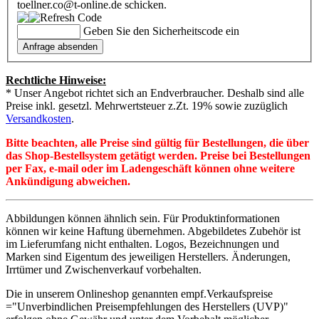
toellner.co@t-online.de schicken.
Geben Sie den Sicherheitscode ein
Rechtliche Hinweise:
* Unser Angebot richtet sich an Endverbraucher. Deshalb sind alle
Preise inkl. gesetzl. Mehrwertsteuer z.Zt. 19% sowie zuzüglich
Versandkosten
.
Bitte beachten, alle Preise sind gültig für Bestellungen, die über
das Shop-Bestellsystem getätigt werden. Preise bei Bestellungen
per Fax, e-mail oder im Ladengeschäft können ohne weitere
Ankündigung abweichen.
Abbildungen können ähnlich sein. Für Produktinformationen
können wir keine Haftung übernehmen. Abgebildetes Zubehör ist
im Lieferumfang nicht enthalten. Logos, Bezeichnungen und
Marken sind Eigentum des jeweiligen Herstellers. Änderungen,
Irrtümer und Zwischenverkauf vorbehalten.
Die in unserem Onlineshop genannten empf.Verkaufspreise
="Unverbindlichen Preisempfehlungen des Herstellers (UVP)"