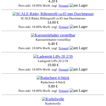
4.20 €
Preis inkl. 19.00% MwSt. zzgl.
Versand
SCALE-Räder, Rillenprofil ca.65 mm Durchmesser
14.00 €
Preis inkl. 19.00% MwSt. zzgl.
Versand
Karosseriehalter verstellbar
6.40 €
Preis inkl. 19.00% MwSt. zzgl.
Versand
Ladegerät LiPo 20 2/3S
19.00 €
Preis inkl. 19.00% MwSt. zzgl.
Versand
Radachsen 4-Stück
9.80 €
Preis inkl. 19.00% MwSt. zzgl.
Versand
Kurbelwelle