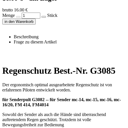
brutto 16.00 €
Menge
Stück
in den Warenkorb
Beschreibung
Frage zu diesem Artikel
Regenschutz Best.-Nr. G3085
Der ergonomisch optimal ausgearbeitete Regenschutz ist von
erfahrenen Piloten entwickelt worden.
für Senderpult G3082 -- für Sender mc-14, mc-15, mc-16, mc-
16/20, FM 414, FM4014
Sowohl der Sender als auch die Hände sind überraschend
auftretendem Regen geschützt. Trotzdem ist volle
Bewegungsfreiheit zur Bedienung