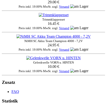
29.00 €
Preis inkl. 19.00% MwSt. zzgl.
Versand
Trimmklappenset
16.45 €
Preis inkl. 19.00% MwSt. zzgl.
Versand
NiMH SC Akku Team Champion 4000 - 7,2V
24.95 €
Preis inkl. 19.00% MwSt. zzgl.
Versand
Gelenkwelle VORN u. HINTEN
10.00 €
Preis inkl. 19.00% MwSt. zzgl.
Versand
Zusatz
FAQ
Statistik