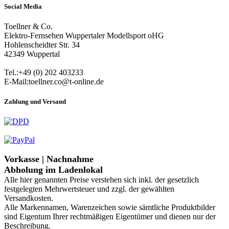
Social Media
Toellner & Co.
Elektro-Fernsehen Wuppertaler Modellsport oHG
Hohlenscheidter Str. 34
42349 Wuppertal
Tel.:+49 (0) 202 403233
E-Mail:toellner.co@t-online.de
Zahlung und Versand
Vorkasse | Nachnahme
Abholung im Ladenlokal
Alle hier genannten Preise verstehen sich inkl. der gesetzlich
festgelegten Mehrwertsteuer und zzgl. der gewählten
Versandkosten.
Alle Markennamen, Warenzeichen sowie sämtliche Produktbilder
sind Eigentum Ihrer rechtmäßigen Eigentümer und dienen nur der
Beschreibung.