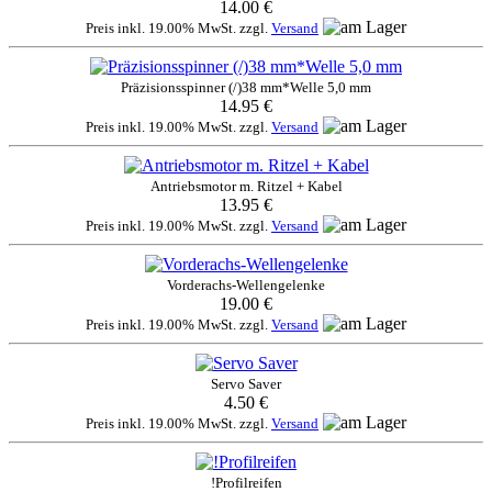
14.00 €
Preis inkl. 19.00% MwSt. zzgl.
Versand
Präzisionsspinner (/)38 mm*Welle 5,0 mm
14.95 €
Preis inkl. 19.00% MwSt. zzgl.
Versand
Antriebsmotor m. Ritzel + Kabel
13.95 €
Preis inkl. 19.00% MwSt. zzgl.
Versand
Vorderachs-Wellengelenke
19.00 €
Preis inkl. 19.00% MwSt. zzgl.
Versand
Servo Saver
4.50 €
Preis inkl. 19.00% MwSt. zzgl.
Versand
!Profilreifen