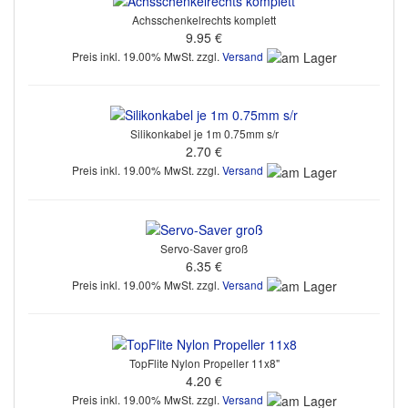
Achsschenkelrechts komplett
9.95 €
Preis inkl. 19.00% MwSt. zzgl.
Versand
Silikonkabel je 1m 0.75mm s/r
2.70 €
Preis inkl. 19.00% MwSt. zzgl.
Versand
Servo-Saver groß
6.35 €
Preis inkl. 19.00% MwSt. zzgl.
Versand
TopFlite Nylon Propeller 11x8"
4.20 €
Preis inkl. 19.00% MwSt. zzgl.
Versand