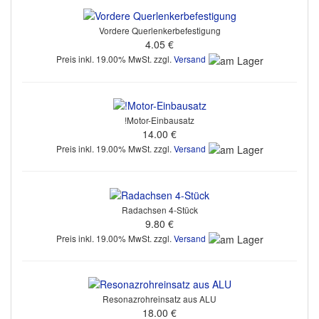
Vordere Querlenkerbefestigung
4.05 €
Preis inkl. 19.00% MwSt. zzgl.
Versand
!Motor-Einbausatz
14.00 €
Preis inkl. 19.00% MwSt. zzgl.
Versand
Radachsen 4-Stück
9.80 €
Preis inkl. 19.00% MwSt. zzgl.
Versand
Resonazrohreinsatz aus ALU
18.00 €