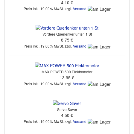
4.10 €
Preis inkl. 19.00% MwSt. zzgl.
Versand
Vordere Querlenker unten 1 St
8.75 €
Preis inkl. 19.00% MwSt. zzgl.
Versand
MAX POWER 500 Elektromotor
13.95 €
Preis inkl. 19.00% MwSt. zzgl.
Versand
Servo Saver
4.50 €
Preis inkl. 19.00% MwSt. zzgl.
Versand