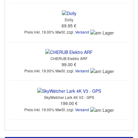
Dolly
69.95 €
Preis inkl. 19.00% MwSt. zzgl.
Versand
CHERUB Elektro ARF
99.00 €
Preis inkl. 19.00% MwSt. zzgl.
Versand
SkyWatcher Lark 4K V3 - GPS
199.00 €
Preis inkl. 19.00% MwSt. zzgl.
Versand