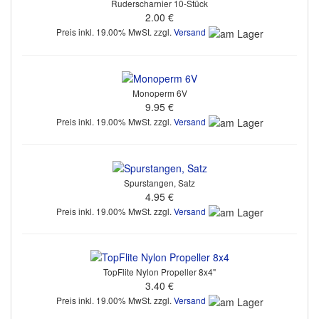
Ruderscharnier 10-Stück
2.00 €
Preis inkl. 19.00% MwSt. zzgl.
Versand
Monoperm 6V
9.95 €
Preis inkl. 19.00% MwSt. zzgl.
Versand
Spurstangen, Satz
4.95 €
Preis inkl. 19.00% MwSt. zzgl.
Versand
TopFlite Nylon Propeller 8x4"
3.40 €
Preis inkl. 19.00% MwSt. zzgl.
Versand