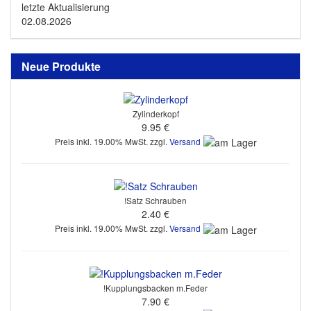
letzte Aktualisierung
02.08.2026
Neue Produkte
Zylinderkopf
9.95 €
Preis inkl. 19.00% MwSt. zzgl.
Versand
!Satz Schrauben
2.40 €
Preis inkl. 19.00% MwSt. zzgl.
Versand
!Kupplungsbacken m.Feder
7.90 €