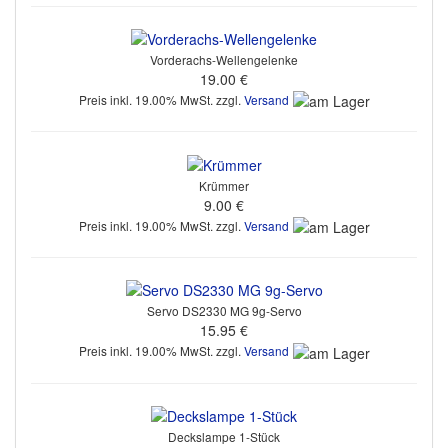
Vorderachs-Wellengelenke
19.00 €
Preis inkl. 19.00% MwSt. zzgl.
Versand
Krümmer
9.00 €
Preis inkl. 19.00% MwSt. zzgl.
Versand
Servo DS2330 MG 9g-Servo
15.95 €
Preis inkl. 19.00% MwSt. zzgl.
Versand
Deckslampe 1-Stück