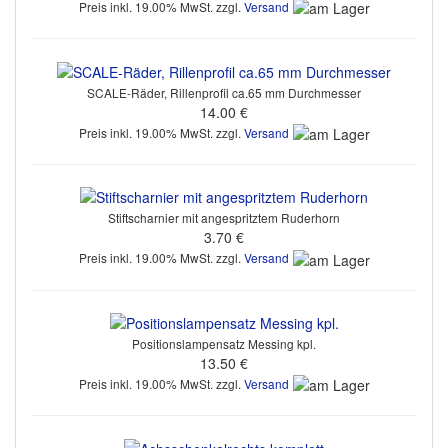
Preis inkl. 19.00% MwSt. zzgl.
Versand
SCALE-Räder, Rillenprofil ca.65 mm Durchmesser
14.00 €
Preis inkl. 19.00% MwSt. zzgl.
Versand
Stiftscharnier mit angespritztem Ruderhorn
3.70 €
Preis inkl. 19.00% MwSt. zzgl.
Versand
Positionslampensatz Messing kpl.
13.50 €
Preis inkl. 19.00% MwSt. zzgl.
Versand