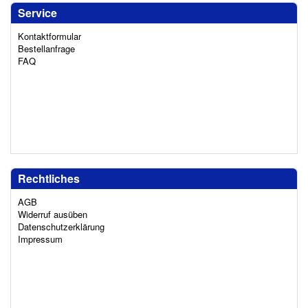
Service
Kontaktformular
Bestellanfrage
FAQ
Rechtliches
AGB
Widerruf ausüben
Datenschutzerklärung
Impressum