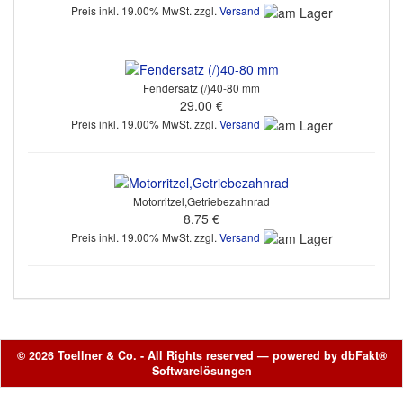
Preis inkl. 19.00% MwSt. zzgl.
Versand
Fendersatz (/)40-80 mm
29.00 €
Preis inkl. 19.00% MwSt. zzgl.
Versand
Motorritzel,Getriebezahnrad
8.75 €
Preis inkl. 19.00% MwSt. zzgl.
Versand
© 2026 Toellner & Co. - All Rights reserved — powered by
dbFakt®
Softwarelösungen