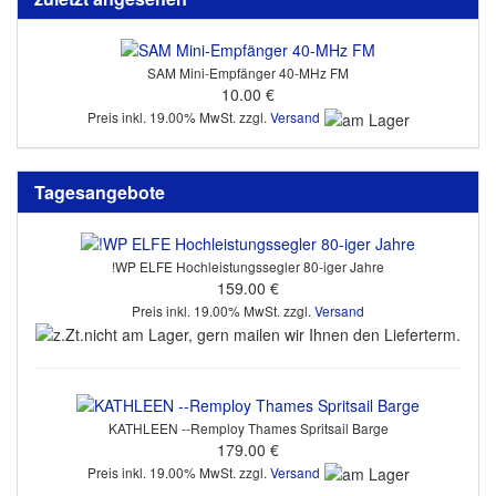
SAM Mini-Empfänger 40-MHz FM
10.00 €
Preis inkl. 19.00% MwSt. zzgl.
Versand
Tagesangebote
!WP ELFE Hochleistungssegler 80-iger Jahre
159.00 €
Preis inkl. 19.00% MwSt. zzgl.
Versand
KATHLEEN --Remploy Thames Spritsail Barge
179.00 €
Preis inkl. 19.00% MwSt. zzgl.
Versand