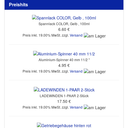
Preishits
Spannlack COLOR, Gelb , 100ml
6.60 €
Preis inkl. 19.00% MwSt. zzgl.
Versand
Aluminium-Spinner 40 mm 11/2 "
4.95 €
Preis inkl. 19.00% MwSt. zzgl.
Versand
LADEWINDEN 1-PAAR 2-Stück
17.50 €
Preis inkl. 19.00% MwSt. zzgl.
Versand