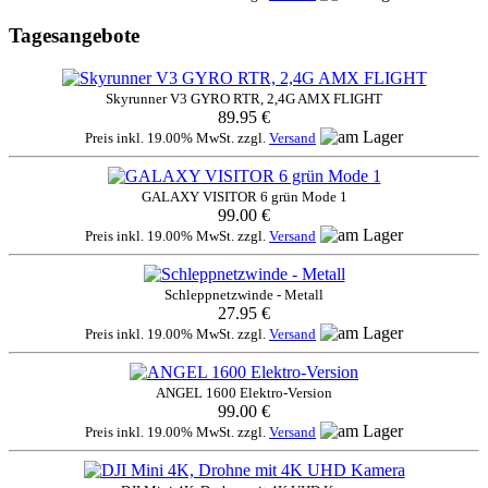
Tagesangebote
Skyrunner V3 GYRO RTR, 2,4G AMX FLIGHT
89.95 €
Preis inkl. 19.00% MwSt. zzgl.
Versand
GALAXY VISITOR 6 grün Mode 1
99.00 €
Preis inkl. 19.00% MwSt. zzgl.
Versand
Schleppnetzwinde - Metall
27.95 €
Preis inkl. 19.00% MwSt. zzgl.
Versand
ANGEL 1600 Elektro-Version
99.00 €
Preis inkl. 19.00% MwSt. zzgl.
Versand