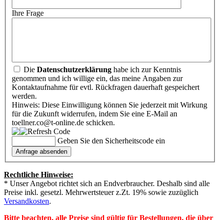
Ihre Frage
Die
Datenschutzerklärung
habe ich zur Kenntnis
genommen und ich willige ein, das meine Angaben zur
Kontaktaufnahme für evtl. Rückfragen dauerhaft gespeichert
werden.
Hinweis: Diese Einwilligung können Sie jederzeit mit Wirkung
für die Zukunft widerrufen, indem Sie eine E-Mail an
toellner.co@t-online.de schicken.
Geben Sie den Sicherheitscode ein
Rechtliche Hinweise:
* Unser Angebot richtet sich an Endverbraucher. Deshalb sind alle
Preise inkl. gesetzl. Mehrwertsteuer z.Zt. 19% sowie zuzüglich
Versandkosten
.
Bitte beachten, alle Preise sind gültig für Bestellungen, die über