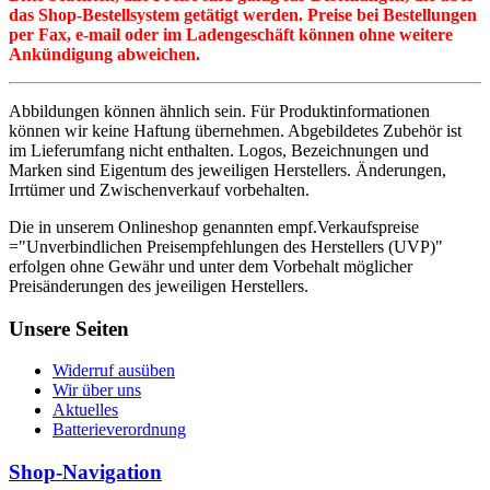
das Shop-Bestellsystem getätigt werden. Preise bei Bestellungen
per Fax, e-mail oder im Ladengeschäft können ohne weitere
Ankündigung abweichen.
Abbildungen können ähnlich sein. Für Produktinformationen
können wir keine Haftung übernehmen. Abgebildetes Zubehör ist
im Lieferumfang nicht enthalten. Logos, Bezeichnungen und
Marken sind Eigentum des jeweiligen Herstellers. Änderungen,
Irrtümer und Zwischenverkauf vorbehalten.
Die in unserem Onlineshop genannten empf.Verkaufspreise
="Unverbindlichen Preisempfehlungen des Herstellers (UVP)"
erfolgen ohne Gewähr und unter dem Vorbehalt möglicher
Preisänderungen des jeweiligen Herstellers.
Unsere Seiten
Widerruf ausüben
Wir über uns
Aktuelles
Batterieverordnung
Shop-Navigation