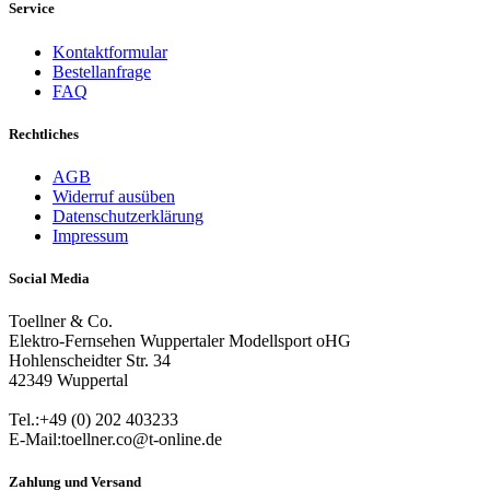
Service
Kontaktformular
Bestellanfrage
FAQ
Rechtliches
AGB
Widerruf ausüben
Datenschutzerklärung
Impressum
Social Media
Toellner & Co.
Elektro-Fernsehen Wuppertaler Modellsport oHG
Hohlenscheidter Str. 34
42349 Wuppertal
Tel.:+49 (0) 202 403233
E-Mail:toellner.co@t-online.de
Zahlung und Versand