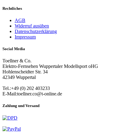
Rechtliches
AGB
Widerruf ausüben
Datenschutzerklärung
Impressum
Social Media
Toellner & Co.
Elektro-Fernsehen Wuppertaler Modellsport oHG
Hohlenscheidter Str. 34
42349 Wuppertal
Tel.:+49 (0) 202 403233
E-Mail:toellner.co@t-online.de
Zahlung und Versand