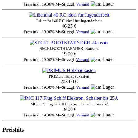
Preis inkl. 19.00% MwSt. zzgl.
Versand
Lilienthal 40 RC ideal für Jugendarbeit
46.25 €
Preis inkl. 19.00% MwSt. zzgl.
Versand
SEGELBOOTSTAENDER -Bausatz
19.00 €
Preis inkl. 19.00% MwSt. zzgl.
Versand
PRIMUS Holzbaukasten
208.00 €
Preis inkl. 19.00% MwSt. zzgl.
Versand
!MC 117 Flug-Schiff Elektron. Schalter bis 25A
19.00 €
Preis inkl. 19.00% MwSt. zzgl.
Versand
Preishits