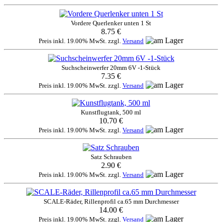
Vordere Querlenker unten 1 St
8.75 €
Preis inkl. 19.00% MwSt. zzgl.
Versand
Suchscheinwerfer 20mm 6V -1-Stück
7.35 €
Preis inkl. 19.00% MwSt. zzgl.
Versand
Kunstflugtank, 500 ml
10.70 €
Preis inkl. 19.00% MwSt. zzgl.
Versand
Satz Schrauben
2.90 €
Preis inkl. 19.00% MwSt. zzgl.
Versand
SCALE-Räder, Rillenprofil ca.65 mm Durchmesser
14.00 €
Preis inkl. 19.00% MwSt. zzgl.
Versand