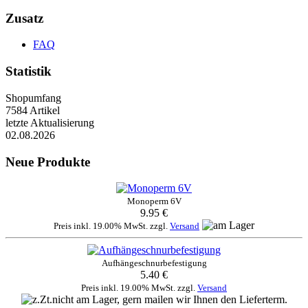
Zusatz
FAQ
Statistik
Shopumfang
7584 Artikel
letzte Aktualisierung
02.08.2026
Neue Produkte
Monoperm 6V
9.95 €
Preis inkl. 19.00% MwSt. zzgl.
Versand
Aufhängeschnurbefestigung
5.40 €
Preis inkl. 19.00% MwSt. zzgl.
Versand