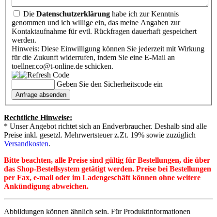
Die
Datenschutzerklärung
habe ich zur Kenntnis
genommen und ich willige ein, das meine Angaben zur
Kontaktaufnahme für evtl. Rückfragen dauerhaft gespeichert
werden.
Hinweis: Diese Einwilligung können Sie jederzeit mit Wirkung
für die Zukunft widerrufen, indem Sie eine E-Mail an
toellner.co@t-online.de schicken.
Geben Sie den Sicherheitscode ein
Rechtliche Hinweise:
* Unser Angebot richtet sich an Endverbraucher. Deshalb sind alle
Preise inkl. gesetzl. Mehrwertsteuer z.Zt. 19% sowie zuzüglich
Versandkosten
.
Bitte beachten, alle Preise sind gültig für Bestellungen, die über
das Shop-Bestellsystem getätigt werden. Preise bei Bestellungen
per Fax, e-mail oder im Ladengeschäft können ohne weitere
Ankündigung abweichen.
Abbildungen können ähnlich sein. Für Produktinformationen