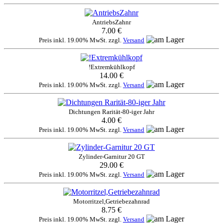
AntriebsZahnr
7.00 €
Preis inkl. 19.00% MwSt. zzgl.
Versand
!Extremkühlkopf
14.00 €
Preis inkl. 19.00% MwSt. zzgl.
Versand
Dichtungen Rarität-80-iger Jahr
4.00 €
Preis inkl. 19.00% MwSt. zzgl.
Versand
Zylinder-Garnitur 20 GT
29.00 €
Preis inkl. 19.00% MwSt. zzgl.
Versand
Motorritzel,Getriebezahnrad
8.75 €
Preis inkl. 19.00% MwSt. zzgl.
Versand