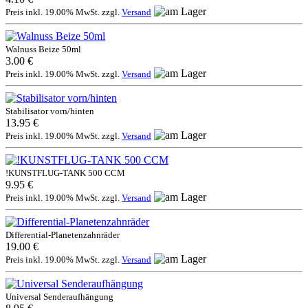
Preis inkl. 19.00% MwSt. zzgl.
Versand
Walnuss Beize 50ml
3.00 €
Preis inkl. 19.00% MwSt. zzgl.
Versand
Stabilisator vorn/hinten
13.95 €
Preis inkl. 19.00% MwSt. zzgl.
Versand
!KUNSTFLUG-TANK 500 CCM
9.95 €
Preis inkl. 19.00% MwSt. zzgl.
Versand
Differential-Planetenzahnräder
19.00 €
Preis inkl. 19.00% MwSt. zzgl.
Versand
Universal Senderaufhängung