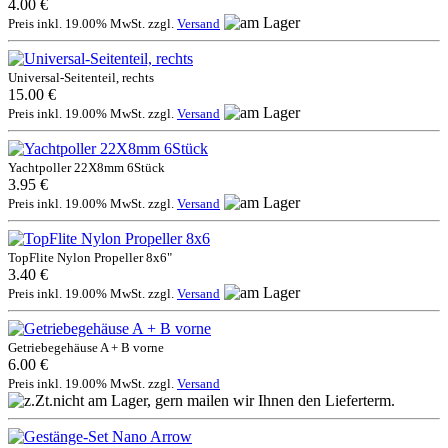
4.00 €
Preis inkl. 19.00% MwSt. zzgl.
Versand
Universal-Seitenteil, rechts
15.00 €
Preis inkl. 19.00% MwSt. zzgl.
Versand
Yachtpoller 22X8mm 6Stück
3.95 €
Preis inkl. 19.00% MwSt. zzgl.
Versand
TopFlite Nylon Propeller 8x6"
3.40 €
Preis inkl. 19.00% MwSt. zzgl.
Versand
Getriebegehäuse A + B vorne
6.00 €
Preis inkl. 19.00% MwSt. zzgl.
Versand