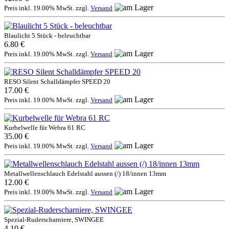
Preis inkl. 19.00% MwSt. zzgl.
Versand
Blaulicht 5 Stück - beleuchtbar
6.80 €
Preis inkl. 19.00% MwSt. zzgl.
Versand
RESO Silent Schalldämpfer SPEED 20
17.00 €
Preis inkl. 19.00% MwSt. zzgl.
Versand
Kurbelwelle für Webra 61 RC
35.00 €
Preis inkl. 19.00% MwSt. zzgl.
Versand
Metallwellenschlauch Edelstahl aussen (/) 18/innen 13mm
12.00 €
Preis inkl. 19.00% MwSt. zzgl.
Versand
Spezial-Ruderscharniere, SWINGEE
4.10 €