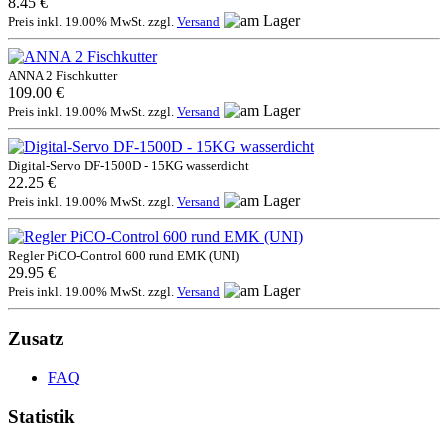
8.45 €
Preis inkl. 19.00% MwSt. zzgl.
Versand
ANNA 2 Fischkutter
109.00 €
Preis inkl. 19.00% MwSt. zzgl.
Versand
Digital-Servo DF-1500D - 15KG wasserdicht
22.25 €
Preis inkl. 19.00% MwSt. zzgl.
Versand
Regler PiCO-Control 600 rund EMK (UNI)
29.95 €
Preis inkl. 19.00% MwSt. zzgl.
Versand
Zusatz
FAQ
Statistik