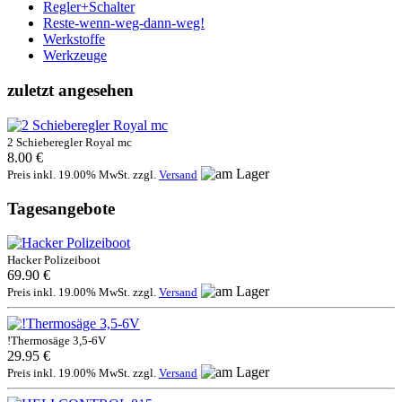
Regler+Schalter
Reste-wenn-weg-dann-weg!
Werkstoffe
Werkzeuge
zuletzt angesehen
2 Schieberegler Royal mc
8.00 €
Preis inkl. 19.00% MwSt. zzgl.
Versand
Tagesangebote
Hacker Polizeiboot
69.90 €
Preis inkl. 19.00% MwSt. zzgl.
Versand
!Thermosäge 3,5-6V
29.95 €
Preis inkl. 19.00% MwSt. zzgl.
Versand