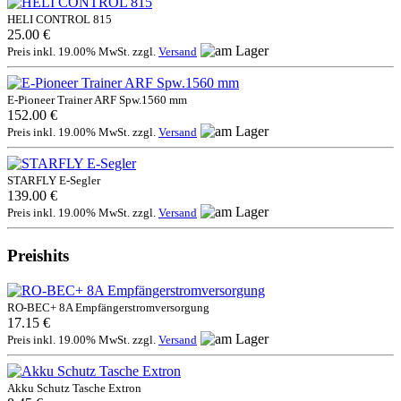
HELI CONTROL 815
25.00 €
Preis inkl. 19.00% MwSt. zzgl.
Versand
E-Pioneer Trainer ARF Spw.1560 mm
152.00 €
Preis inkl. 19.00% MwSt. zzgl.
Versand
STARFLY E-Segler
139.00 €
Preis inkl. 19.00% MwSt. zzgl.
Versand
Preishits
RO-BEC+ 8A Empfängerstromversorgung
17.15 €
Preis inkl. 19.00% MwSt. zzgl.
Versand
Akku Schutz Tasche Extron