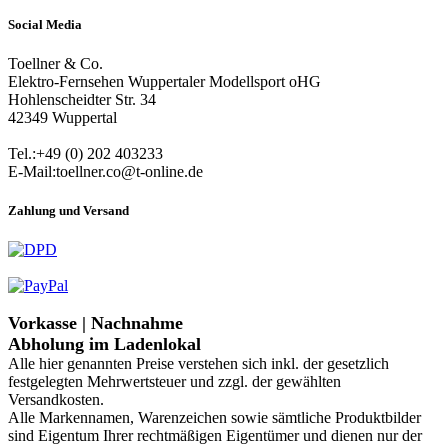
Social Media
Toellner & Co.
Elektro-Fernsehen Wuppertaler Modellsport oHG
Hohlenscheidter Str. 34
42349 Wuppertal
Tel.:+49 (0) 202 403233
E-Mail:toellner.co@t-online.de
Zahlung und Versand
Vorkasse | Nachnahme
Abholung im Ladenlokal
Alle hier genannten Preise verstehen sich inkl. der gesetzlich
festgelegten Mehrwertsteuer und zzgl. der gewählten
Versandkosten.
Alle Markennamen, Warenzeichen sowie sämtliche Produktbilder
sind Eigentum Ihrer rechtmäßigen Eigentümer und dienen nur der