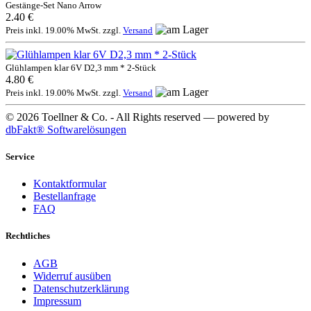
Gestänge-Set Nano Arrow
2.40 €
Preis inkl. 19.00% MwSt. zzgl.
Versand
Glühlampen klar 6V D2,3 mm * 2-Stück
4.80 €
Preis inkl. 19.00% MwSt. zzgl.
Versand
© 2026 Toellner & Co. - All Rights reserved — powered by
dbFakt® Softwarelösungen
Service
Kontaktformular
Bestellanfrage
FAQ
Rechtliches
AGB
Widerruf ausüben
Datenschutzerklärung
Impressum