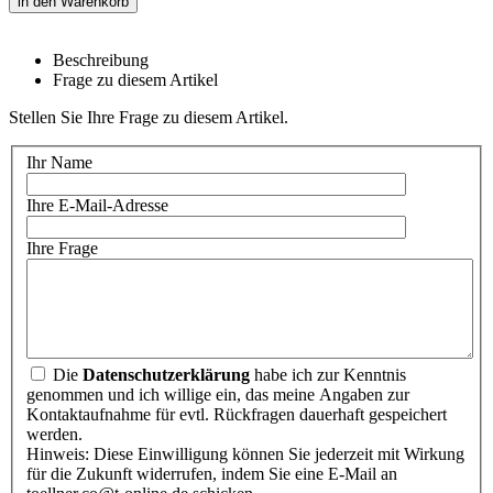
in den Warenkorb
Beschreibung
Frage zu diesem Artikel
Stellen Sie Ihre Frage zu diesem Artikel.
Ihr Name
Ihre E-Mail-Adresse
Ihre Frage
Die
Datenschutzerklärung
habe ich zur Kenntnis
genommen und ich willige ein, das meine Angaben zur
Kontaktaufnahme für evtl. Rückfragen dauerhaft gespeichert
werden.
Hinweis: Diese Einwilligung können Sie jederzeit mit Wirkung
für die Zukunft widerrufen, indem Sie eine E-Mail an