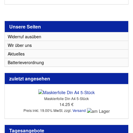
Unsere Seiten
Widerruf ausüben
Wir über uns
Aktuelles
Batterieverordnung
zuletzt angesehen
Maskierfolie Din A4 5-Stück
14.25 €
Preis inkl. 19.00% MwSt. zzgl.
Versand
Tagesangebote