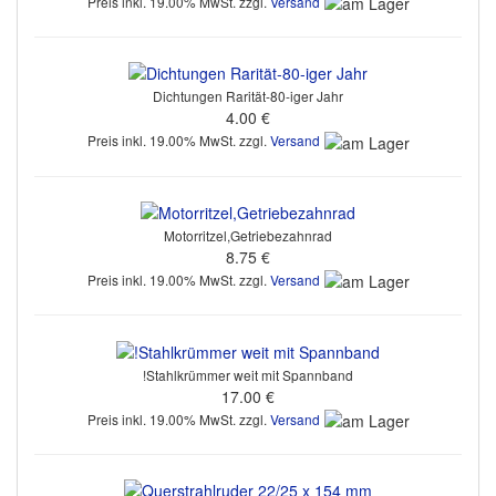
Preis inkl. 19.00% MwSt. zzgl.
Versand
Dichtungen Rarität-80-iger Jahr
4.00 €
Preis inkl. 19.00% MwSt. zzgl.
Versand
Motorritzel,Getriebezahnrad
8.75 €
Preis inkl. 19.00% MwSt. zzgl.
Versand
!Stahlkrümmer weit mit Spannband
17.00 €
Preis inkl. 19.00% MwSt. zzgl.
Versand