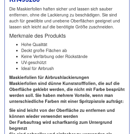
Die Maskierfolien haften sicher und lassen sich sauber
entfernen, ohne die Lackierung zu beschädigen. Sie sind
auch für gewölbte und unebene Oberflächen geeignet und
lassen sich leicht auf die benötigte Größe zuschneiden.
Merkmale des Produkts
Hohe Qualität
Deckt große Flächen ab
Keine Verfärbung oder Rückstände
UV-geschützt
Ideal für Airbrush
Maskierfolien für Airbrushlackierungen
Maskierfolien sind dünne Kunststofffolien, die auf die
Oberfläche geklebt werden, die nicht mit Farbe besprüht
werden soll. Sie haben mehrere Vorteile, wenn man
unterschiedliche Farben mit einer Spritzpistole aufträgt:
Sie sind leicht von der Oberfläche zu entfernen und
können wieder verwendet werden
Der Farbauftrag wird scharfkantig zum Untergrund
begrenzt