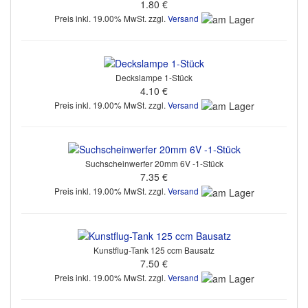
1.80 €
Preis inkl. 19.00% MwSt. zzgl.
Versand
Deckslampe 1-Stück
4.10 €
Preis inkl. 19.00% MwSt. zzgl.
Versand
Suchscheinwerfer 20mm 6V -1-Stück
7.35 €
Preis inkl. 19.00% MwSt. zzgl.
Versand
Kunstflug-Tank 125 ccm Bausatz
7.50 €
Preis inkl. 19.00% MwSt. zzgl.
Versand