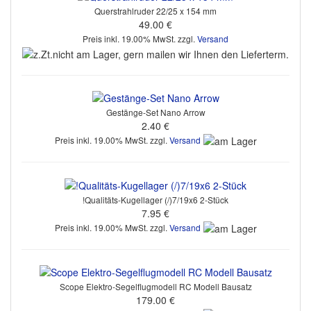
Querstrahlruder 22/25 x 154 mm
49.00 €
Preis inkl. 19.00% MwSt. zzgl.
Versand
Gestänge-Set Nano Arrow
2.40 €
Preis inkl. 19.00% MwSt. zzgl.
Versand
!Qualitäts-Kugellager (/)7/19x6 2-Stück
7.95 €
Preis inkl. 19.00% MwSt. zzgl.
Versand
Scope Elektro-Segelflugmodell RC Modell Bausatz
179.00 €