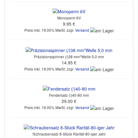
Monoperm 6V
9.95 €
Preis inkl. 19.00% MwSt. zzgl.
Versand
Präzisionsspinner (/)38 mm*Welle 5,0 mm
14.95 €
Preis inkl. 19.00% MwSt. zzgl.
Versand
Fendersatz (/)40-80 mm
29.00 €
Preis inkl. 19.00% MwSt. zzgl.
Versand
!Schraubensatz 8-Stück Rarität-80-iger Jahr