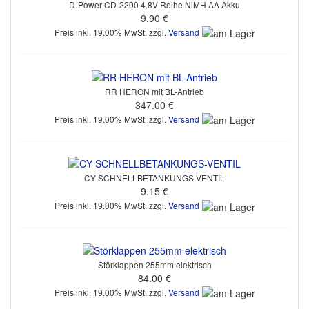
D-Power CD-2200 4.8V Reihe NiMH AA Akku
9.90 €
Preis inkl. 19.00% MwSt. zzgl.
Versand
RR HERON mit BL-Antrieb
347.00 €
Preis inkl. 19.00% MwSt. zzgl.
Versand
CY SCHNELLBETANKUNGS-VENTIL
9.15 €
Preis inkl. 19.00% MwSt. zzgl.
Versand
Störklappen 255mm elektrisch
84.00 €
Preis inkl. 19.00% MwSt. zzgl.
Versand