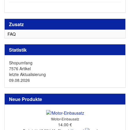
Zusatz
FAQ
Statistik
Shopumfang
7576 Artikel
letzte Aktualisierung
09.08.2026
Neue Produkte
!Motor-Einbausatz
14.00 €