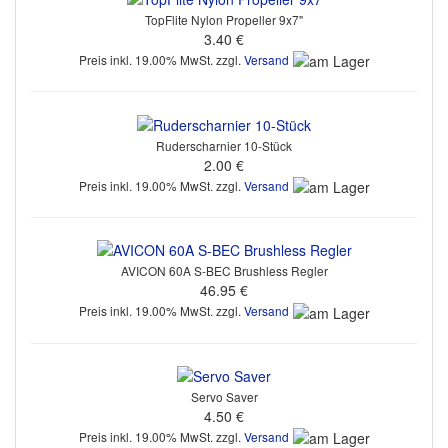
TopFlite Nylon Propeller 9x7"
3.40 €
Preis inkl. 19.00% MwSt. zzgl.
Versand
Ruderscharnier 10-Stück
2.00 €
Preis inkl. 19.00% MwSt. zzgl.
Versand
AVICON 60A S-BEC Brushless Regler
46.95 €
Preis inkl. 19.00% MwSt. zzgl.
Versand
Servo Saver
4.50 €
Preis inkl. 19.00% MwSt. zzgl.
Versand