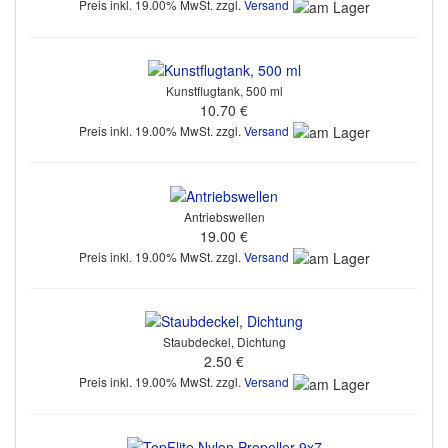
Preis inkl. 19.00% MwSt. zzgl.
Versand
Kunstflugtank, 500 ml
10.70 €
Preis inkl. 19.00% MwSt. zzgl.
Versand
Antriebswellen
19.00 €
Preis inkl. 19.00% MwSt. zzgl.
Versand
Staubdeckel, Dichtung
2.50 €
Preis inkl. 19.00% MwSt. zzgl.
Versand