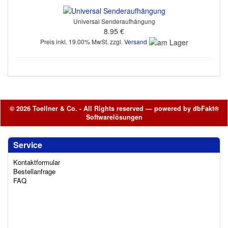
Universal Senderaufhängung
8.95 €
Preis inkl. 19.00% MwSt. zzgl.
Versand
© 2026 Toellner & Co. - All Rights reserved — powered by
dbFakt®
Softwarelösungen
Service
Kontaktformular
Bestellanfrage
FAQ