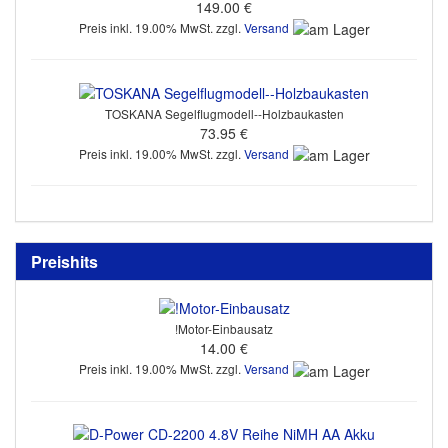
149.00 €
Preis inkl. 19.00% MwSt. zzgl.
Versand
TOSKANA Segelflugmodell--Holzbaukasten
73.95 €
Preis inkl. 19.00% MwSt. zzgl.
Versand
Preishits
!Motor-Einbausatz
14.00 €
Preis inkl. 19.00% MwSt. zzgl.
Versand