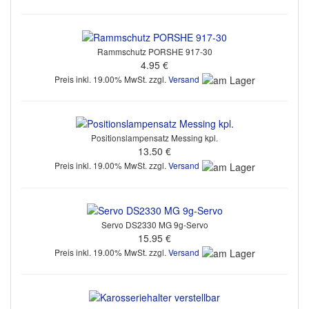
Rammschutz PORSHE 917-30
4.95 €
Preis inkl. 19.00% MwSt. zzgl.
Versand
Positionslampensatz Messing kpl.
13.50 €
Preis inkl. 19.00% MwSt. zzgl.
Versand
Servo DS2330 MG 9g-Servo
15.95 €
Preis inkl. 19.00% MwSt. zzgl.
Versand