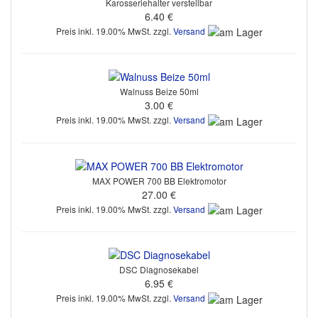
Karosseriehalter verstellbar
6.40 €
Preis inkl. 19.00% MwSt. zzgl.
Versand
Walnuss Beize 50ml
3.00 €
Preis inkl. 19.00% MwSt. zzgl.
Versand
MAX POWER 700 BB Elektromotor
27.00 €
Preis inkl. 19.00% MwSt. zzgl.
Versand
DSC Diagnosekabel
6.95 €
Preis inkl. 19.00% MwSt. zzgl.
Versand