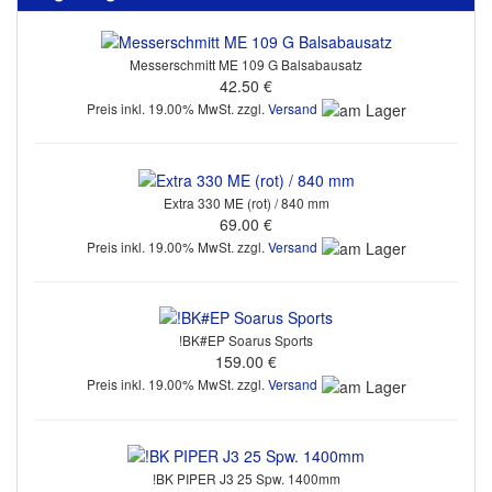
Messerschmitt ME 109 G Balsabausatz
42.50 €
Preis inkl. 19.00% MwSt. zzgl.
Versand
Extra 330 ME (rot) / 840 mm
69.00 €
Preis inkl. 19.00% MwSt. zzgl.
Versand
!BK#EP Soarus Sports
159.00 €
Preis inkl. 19.00% MwSt. zzgl.
Versand
!BK PIPER J3 25 Spw. 1400mm