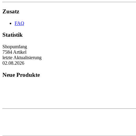
Zusatz
FAQ
Statistik
Shopumfang
7584 Artikel
letzte Aktualisierung
02.08.2026
Neue Produkte