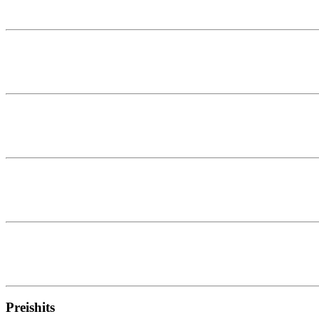
Preishits