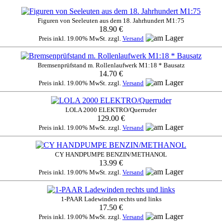
Figuren von Seeleuten aus dem 18. Jahrhundert M1:75
18.90 €
Preis inkl. 19.00% MwSt. zzgl.
Versand
Bremsenprüfstand m. Rollenlaufwerk M1:18 * Bausatz
14.70 €
Preis inkl. 19.00% MwSt. zzgl.
Versand
LOLA 2000 ELEKTRO/Querruder
129.00 €
Preis inkl. 19.00% MwSt. zzgl.
Versand
CY HANDPUMPE BENZIN/METHANOL
13.99 €
Preis inkl. 19.00% MwSt. zzgl.
Versand
1-PAAR Ladewinden rechts und links
17.50 €
Preis inkl. 19.00% MwSt. zzgl.
Versand