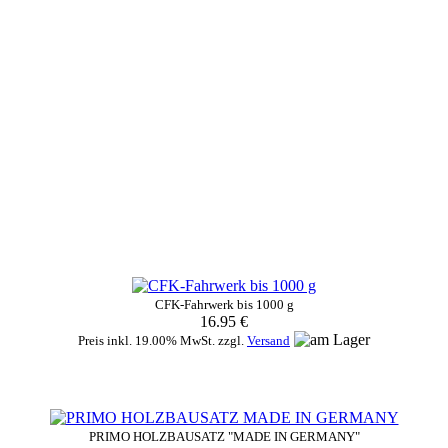
CFK-Fahrwerk bis 1000 g
16.95 €
Preis inkl. 19.00% MwSt. zzgl.
Versand
PRIMO HOLZBAUSATZ "MADE IN GERMANY"