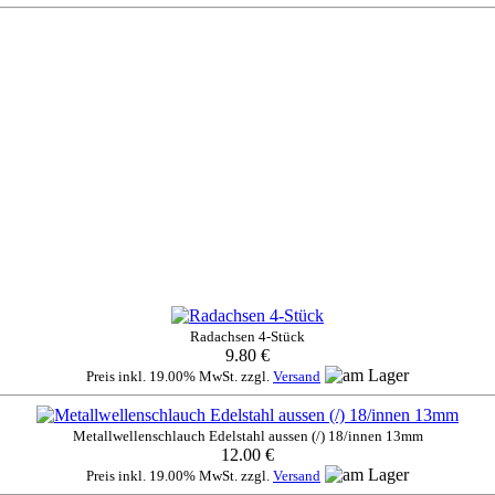
Radachsen 4-Stück
9.80 €
Preis inkl. 19.00% MwSt. zzgl.
Versand
Metallwellenschlauch Edelstahl aussen (/) 18/innen 13mm
12.00 €
Preis inkl. 19.00% MwSt. zzgl.
Versand