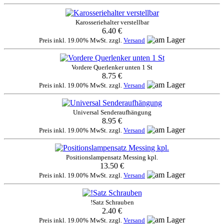
Karosseriehalter verstellbar
6.40 €
Preis inkl. 19.00% MwSt. zzgl.
Versand
Vordere Querlenker unten 1 St
8.75 €
Preis inkl. 19.00% MwSt. zzgl.
Versand
Universal Senderaufhängung
8.95 €
Preis inkl. 19.00% MwSt. zzgl.
Versand
Positionslampensatz Messing kpl.
13.50 €
Preis inkl. 19.00% MwSt. zzgl.
Versand
!Satz Schrauben
2.40 €
Preis inkl. 19.00% MwSt. zzgl.
Versand