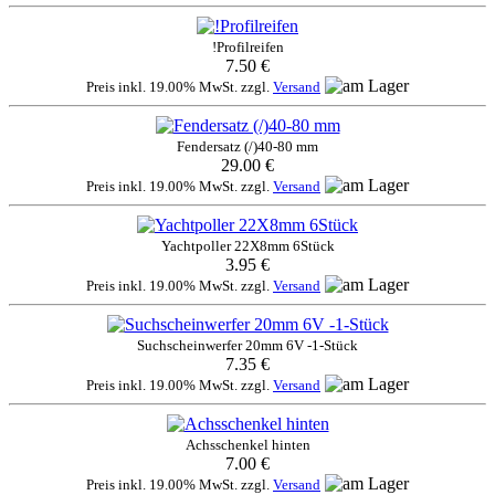
!Profilreifen
7.50 €
Preis inkl. 19.00% MwSt. zzgl.
Versand
Fendersatz (/)40-80 mm
29.00 €
Preis inkl. 19.00% MwSt. zzgl.
Versand
Yachtpoller 22X8mm 6Stück
3.95 €
Preis inkl. 19.00% MwSt. zzgl.
Versand
Suchscheinwerfer 20mm 6V -1-Stück
7.35 €
Preis inkl. 19.00% MwSt. zzgl.
Versand
Achsschenkel hinten
7.00 €
Preis inkl. 19.00% MwSt. zzgl.
Versand