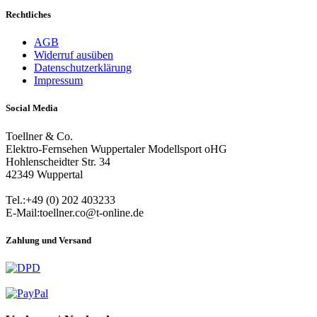
Rechtliches
AGB
Widerruf ausüben
Datenschutzerklärung
Impressum
Social Media
Toellner & Co.
Elektro-Fernsehen Wuppertaler Modellsport oHG
Hohlenscheidter Str. 34
42349 Wuppertal
Tel.:+49 (0) 202 403233
E-Mail:toellner.co@t-online.de
Zahlung und Versand