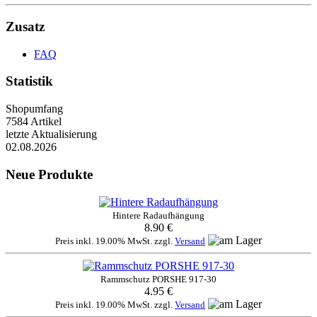
Zusatz
FAQ
Statistik
Shopumfang
7584 Artikel
letzte Aktualisierung
02.08.2026
Neue Produkte
Hintere Radaufhängung
8.90 €
Preis inkl. 19.00% MwSt. zzgl.
Versand
Rammschutz PORSHE 917-30
4.95 €
Preis inkl. 19.00% MwSt. zzgl.
Versand