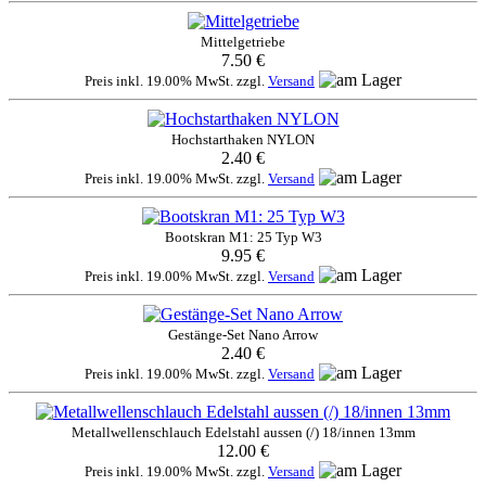
Mittelgetriebe
7.50 €
Preis inkl. 19.00% MwSt. zzgl.
Versand
Hochstarthaken NYLON
2.40 €
Preis inkl. 19.00% MwSt. zzgl.
Versand
Bootskran M1: 25 Typ W3
9.95 €
Preis inkl. 19.00% MwSt. zzgl.
Versand
Gestänge-Set Nano Arrow
2.40 €
Preis inkl. 19.00% MwSt. zzgl.
Versand
Metallwellenschlauch Edelstahl aussen (/) 18/innen 13mm
12.00 €
Preis inkl. 19.00% MwSt. zzgl.
Versand