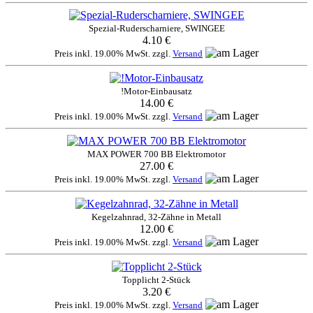
Spezial-Ruderscharniere, SWINGEE
4.10 €
Preis inkl. 19.00% MwSt. zzgl.
Versand
!Motor-Einbausatz
14.00 €
Preis inkl. 19.00% MwSt. zzgl.
Versand
MAX POWER 700 BB Elektromotor
27.00 €
Preis inkl. 19.00% MwSt. zzgl.
Versand
Kegelzahnrad, 32-Zähne in Metall
12.00 €
Preis inkl. 19.00% MwSt. zzgl.
Versand
Topplicht 2-Stück
3.20 €
Preis inkl. 19.00% MwSt. zzgl.
Versand