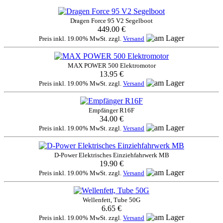
Dragen Force 95 V2 Segelboot
449.00 €
Preis inkl. 19.00% MwSt. zzgl.
Versand
MAX POWER 500 Elektromotor
13.95 €
Preis inkl. 19.00% MwSt. zzgl.
Versand
Empfänger R16F
34.00 €
Preis inkl. 19.00% MwSt. zzgl.
Versand
D-Power Elektrisches Einziehfahrwerk MB
19.90 €
Preis inkl. 19.00% MwSt. zzgl.
Versand
Wellenfett, Tube 50G
6.65 €
Preis inkl. 19.00% MwSt. zzgl.
Versand