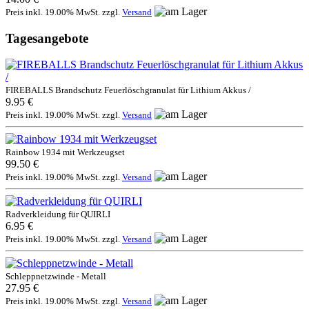
Preis inkl. 19.00% MwSt. zzgl.
Versand
Tagesangebote
FIREBALLS Brandschutz Feuerlöschgranulat für Lithium Akkus /
9.95 €
Preis inkl. 19.00% MwSt. zzgl.
Versand
Rainbow 1934 mit Werkzeugset
99.50 €
Preis inkl. 19.00% MwSt. zzgl.
Versand
Radverkleidung für QUIRLI
6.95 €
Preis inkl. 19.00% MwSt. zzgl.
Versand
Schleppnetzwinde - Metall
27.95 €
Preis inkl. 19.00% MwSt. zzgl.
Versand