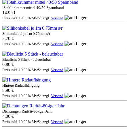
!Stahlkrümmer mittel 40/50 Spannband
14.95 €
Preis inkl. 19.00% MwSt. zzgl.
Versand
Silikonkabel je 1m 0.75mm s/r
2.70 €
Preis inkl. 19.00% MwSt. zzgl.
Versand
Blaulicht 5 Stück - beleuchtbar
6.80 €
Preis inkl. 19.00% MwSt. zzgl.
Versand
Hintere Radaufhängung
8.90 €
Preis inkl. 19.00% MwSt. zzgl.
Versand
Dichtungen Rarität-80-iger Jahr
4.00 €
Preis inkl. 19.00% MwSt. zzgl.
Versand