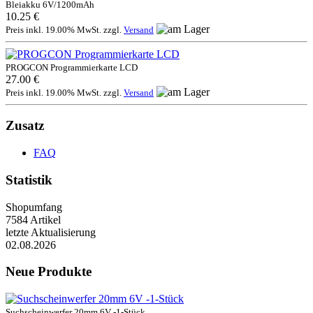
Bleiakku 6V/1200mAh
10.25 €
Preis inkl. 19.00% MwSt. zzgl.
Versand
PROGCON Programmierkarte LCD
27.00 €
Preis inkl. 19.00% MwSt. zzgl.
Versand
Zusatz
FAQ
Statistik
Shopumfang
7584 Artikel
letzte Aktualisierung
02.08.2026
Neue Produkte
Suchscheinwerfer 20mm 6V -1-Stück