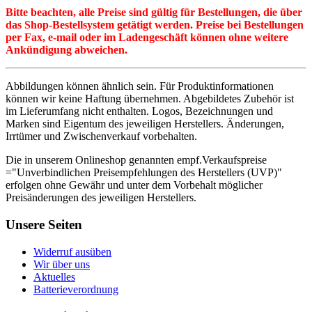
Bitte beachten, alle Preise sind gültig für Bestellungen, die über
das Shop-Bestellsystem getätigt werden. Preise bei Bestellungen
per Fax, e-mail oder im Ladengeschäft können ohne weitere
Ankündigung abweichen.
Abbildungen können ähnlich sein. Für Produktinformationen
können wir keine Haftung übernehmen. Abgebildetes Zubehör ist
im Lieferumfang nicht enthalten. Logos, Bezeichnungen und
Marken sind Eigentum des jeweiligen Herstellers. Änderungen,
Irrtümer und Zwischenverkauf vorbehalten.
Die in unserem Onlineshop genannten empf.Verkaufspreise
="Unverbindlichen Preisempfehlungen des Herstellers (UVP)"
erfolgen ohne Gewähr und unter dem Vorbehalt möglicher
Preisänderungen des jeweiligen Herstellers.
Unsere Seiten
Widerruf ausüben
Wir über uns
Aktuelles
Batterieverordnung