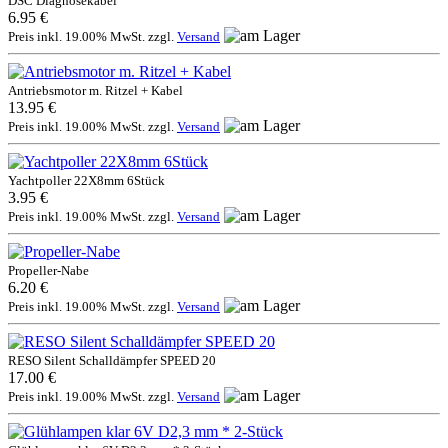
DSC Diagnosekabel
6.95 €
Preis inkl. 19.00% MwSt. zzgl.
Versand
Antriebsmotor m. Ritzel + Kabel
13.95 €
Preis inkl. 19.00% MwSt. zzgl.
Versand
Yachtpoller 22X8mm 6Stück
3.95 €
Preis inkl. 19.00% MwSt. zzgl.
Versand
Propeller-Nabe
6.20 €
Preis inkl. 19.00% MwSt. zzgl.
Versand
RESO Silent Schalldämpfer SPEED 20
17.00 €
Preis inkl. 19.00% MwSt. zzgl.
Versand