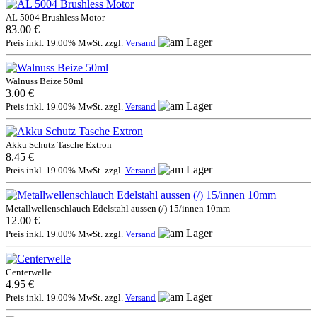
AL 5004 Brushless Motor
83.00 €
Preis inkl. 19.00% MwSt. zzgl.
Versand
Walnuss Beize 50ml
3.00 €
Preis inkl. 19.00% MwSt. zzgl.
Versand
Akku Schutz Tasche Extron
8.45 €
Preis inkl. 19.00% MwSt. zzgl.
Versand
Metallwellenschlauch Edelstahl aussen (/) 15/innen 10mm
12.00 €
Preis inkl. 19.00% MwSt. zzgl.
Versand
Centerwelle
4.95 €
Preis inkl. 19.00% MwSt. zzgl.
Versand