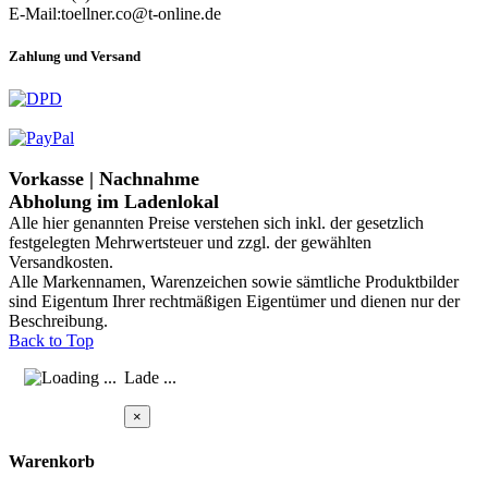
E-Mail:toellner.co@t-online.de
Zahlung und Versand
Vorkasse | Nachnahme
Abholung im Ladenlokal
Alle hier genannten Preise verstehen sich inkl. der gesetzlich
festgelegten Mehrwertsteuer und zzgl. der gewählten
Versandkosten.
Alle Markennamen, Warenzeichen sowie sämtliche Produktbilder
sind Eigentum Ihrer rechtmäßigen Eigentümer und dienen nur der
Beschreibung.
Back to Top
Lade ...
×
Warenkorb