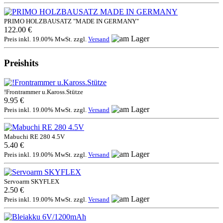
PRIMO HOLZBAUSATZ "MADE IN GERMANY"
122.00 €
Preis inkl. 19.00% MwSt. zzgl.
Versand
Preishits
!Frontrammer u.Kaross.Stütze
9.95 €
Preis inkl. 19.00% MwSt. zzgl.
Versand
Mabuchi RE 280 4.5V
5.40 €
Preis inkl. 19.00% MwSt. zzgl.
Versand
Servoarm SKYFLEX
2.50 €
Preis inkl. 19.00% MwSt. zzgl.
Versand