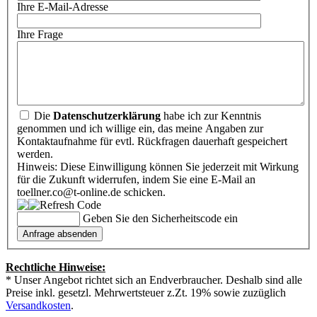
Ihre E-Mail-Adresse
Ihre Frage
Die
Datenschutzerklärung
habe ich zur Kenntnis
genommen und ich willige ein, das meine Angaben zur
Kontaktaufnahme für evtl. Rückfragen dauerhaft gespeichert
werden.
Hinweis: Diese Einwilligung können Sie jederzeit mit Wirkung
für die Zukunft widerrufen, indem Sie eine E-Mail an
toellner.co@t-online.de schicken.
Geben Sie den Sicherheitscode ein
Rechtliche Hinweise:
* Unser Angebot richtet sich an Endverbraucher. Deshalb sind alle
Preise inkl. gesetzl. Mehrwertsteuer z.Zt. 19% sowie zuzüglich
Versandkosten
.