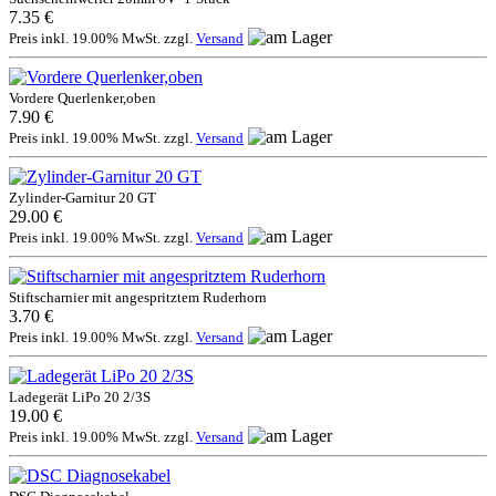
7.35 €
Preis inkl. 19.00% MwSt. zzgl.
Versand
Vordere Querlenker,oben
7.90 €
Preis inkl. 19.00% MwSt. zzgl.
Versand
Zylinder-Garnitur 20 GT
29.00 €
Preis inkl. 19.00% MwSt. zzgl.
Versand
Stiftscharnier mit angespritztem Ruderhorn
3.70 €
Preis inkl. 19.00% MwSt. zzgl.
Versand
Ladegerät LiPo 20 2/3S
19.00 €
Preis inkl. 19.00% MwSt. zzgl.
Versand