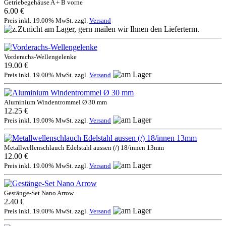
Getriebegehäuse A + B vorne
6.00 €
Preis inkl. 19.00% MwSt. zzgl.
Versand
Vorderachs-Wellengelenke
19.00 €
Preis inkl. 19.00% MwSt. zzgl.
Versand
Aluminium Windentrommel Ø 30 mm
12.25 €
Preis inkl. 19.00% MwSt. zzgl.
Versand
Metallwellenschlauch Edelstahl aussen (/) 18/innen 13mm
12.00 €
Preis inkl. 19.00% MwSt. zzgl.
Versand
Gestänge-Set Nano Arrow
2.40 €
Preis inkl. 19.00% MwSt. zzgl.
Versand