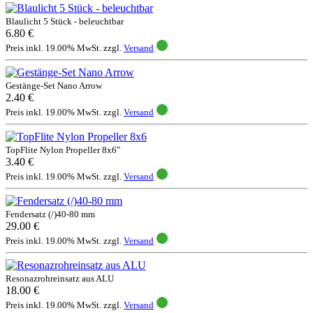
Blaulicht 5 Stück - beleuchtbar
6.80 €
Preis inkl. 19.00% MwSt. zzgl.
Versand
Gestänge-Set Nano Arrow
2.40 €
Preis inkl. 19.00% MwSt. zzgl.
Versand
TopFlite Nylon Propeller 8x6"
3.40 €
Preis inkl. 19.00% MwSt. zzgl.
Versand
Fendersatz (/)40-80 mm
29.00 €
Preis inkl. 19.00% MwSt. zzgl.
Versand
Resonazrohreinsatz aus ALU
18.00 €
Preis inkl. 19.00% MwSt. zzgl.
Versand