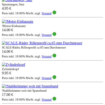
Spurstangen, Satz
4.95 €
Preis inkl. 19.00% MwSt. zzgl.
Versand
!Motor-Einbausatz
14.00 €
Preis inkl. 19.00% MwSt. zzgl.
Versand
SCALE-Räder, Rillenprofil ca.65 mm Durchmesser
14.00 €
Preis inkl. 19.00% MwSt. zzgl.
Versand
Zylinderkopf
9.95 €
Preis inkl. 19.00% MwSt. zzgl.
Versand
!Stahlkrümmer weit mit Spannband
17.00 €
Preis inkl. 19.00% MwSt. zzgl.
Versand