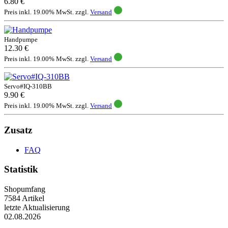
6.80 €
Preis inkl. 19.00% MwSt. zzgl.
Versand
Handpumpe
12.30 €
Preis inkl. 19.00% MwSt. zzgl.
Versand
Servo#IQ-310BB
9.90 €
Preis inkl. 19.00% MwSt. zzgl.
Versand
Zusatz
FAQ
Statistik
Shopumfang
7584 Artikel
letzte Aktualisierung
02.08.2026