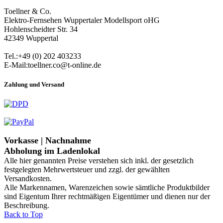
Toellner & Co.
Elektro-Fernsehen Wuppertaler Modellsport oHG
Hohlenscheidter Str. 34
42349 Wuppertal
Tel.:+49 (0) 202 403233
E-Mail:toellner.co@t-online.de
Zahlung und Versand
Vorkasse | Nachnahme
Abholung im Ladenlokal
Alle hier genannten Preise verstehen sich inkl. der gesetzlich
festgelegten Mehrwertsteuer und zzgl. der gewählten
Versandkosten.
Alle Markennamen, Warenzeichen sowie sämtliche Produktbilder
sind Eigentum Ihrer rechtmäßigen Eigentümer und dienen nur der
Beschreibung.
Back to Top