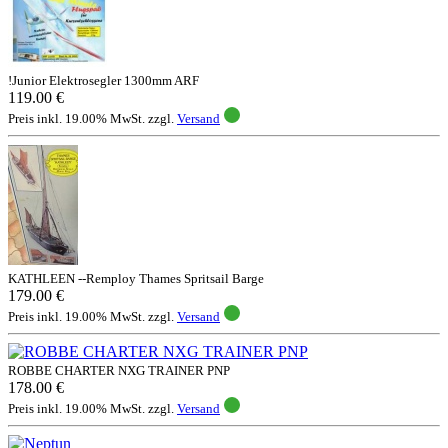
!Junior Elektrosegler 1300mm ARF
119.00 €
Preis inkl. 19.00% MwSt. zzgl.
Versand
KATHLEEN --Remploy Thames Spritsail Barge
179.00 €
Preis inkl. 19.00% MwSt. zzgl.
Versand
ROBBE CHARTER NXG TRAINER PNP
178.00 €
Preis inkl. 19.00% MwSt. zzgl.
Versand