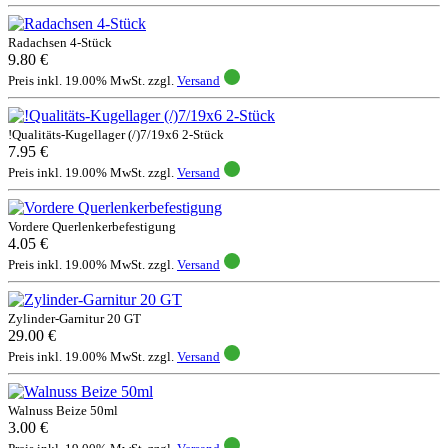
Radachsen 4-Stück
9.80 €
Preis inkl. 19.00% MwSt. zzgl.
Versand
!Qualitäts-Kugellager (/)7/19x6 2-Stück
7.95 €
Preis inkl. 19.00% MwSt. zzgl.
Versand
Vordere Querlenkerbefestigung
4.05 €
Preis inkl. 19.00% MwSt. zzgl.
Versand
Zylinder-Garnitur 20 GT
29.00 €
Preis inkl. 19.00% MwSt. zzgl.
Versand
Walnuss Beize 50ml
3.00 €