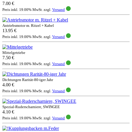
7.00 €
Preis inkl. 19.00% MwSt. zzgl.
Versand
Antriebsmotor m. Ritzel + Kabel
13.95 €
Preis inkl. 19.00% MwSt. zzgl.
Versand
Mittelgetriebe
7.50 €
Preis inkl. 19.00% MwSt. zzgl.
Versand
Dichtungen Rarität-80-iger Jahr
4.00 €
Preis inkl. 19.00% MwSt. zzgl.
Versand
Spezial-Ruderscharniere, SWINGEE
4.10 €
Preis inkl. 19.00% MwSt. zzgl.
Versand