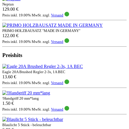
Neptun
129.00 €
Preis inkl. 19.00% MwSt. zzgl.
Versand
PRIMO HOLZBAUSATZ "MADE IN GERMANY"
122.00 €
Preis inkl. 19.00% MwSt. zzgl.
Versand
Preishits
Eagle 20A Brushed Regler 2-3s, 1A BEC
13.60 €
Preis inkl. 19.00% MwSt. zzgl.
Versand
!Handgriff 20 mm*lang
1.50 €
Preis inkl. 19.00% MwSt. zzgl.
Versand
Blaulicht 5 Stück - beleuchtbar