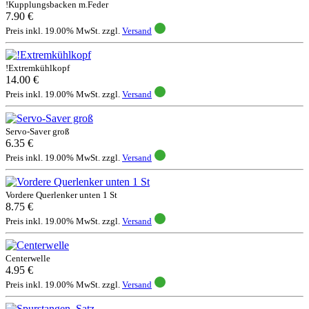
!Kupplungsbacken m.Feder
7.90 €
Preis inkl. 19.00% MwSt. zzgl.
Versand
!Extremkühlkopf
14.00 €
Preis inkl. 19.00% MwSt. zzgl.
Versand
Servo-Saver groß
6.35 €
Preis inkl. 19.00% MwSt. zzgl.
Versand
Vordere Querlenker unten 1 St
8.75 €
Preis inkl. 19.00% MwSt. zzgl.
Versand
Centerwelle
4.95 €
Preis inkl. 19.00% MwSt. zzgl.
Versand