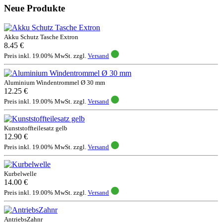
Neue Produkte
Akku Schutz Tasche Extron
8.45 €
Preis inkl. 19.00% MwSt. zzgl.
Versand
Aluminium Windentrommel Ø 30 mm
12.25 €
Preis inkl. 19.00% MwSt. zzgl.
Versand
Kunststoffteilesatz gelb
12.90 €
Preis inkl. 19.00% MwSt. zzgl.
Versand
Kurbelwelle
14.00 €
Preis inkl. 19.00% MwSt. zzgl.
Versand
AntriebsZahnr