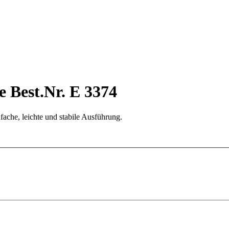
 Best.Nr. E 3374
ache, leichte und stabile Ausführung.