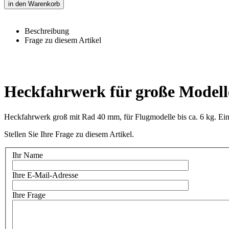
in den Warenkorb
Beschreibung
Frage zu diesem Artikel
Heckfahrwerk für große Modelle
Heckfahrwerk groß mit Rad 40 mm, für Flugmodelle bis ca. 6 kg. Einf
Stellen Sie Ihre Frage zu diesem Artikel.
Ihr Name
Ihre E-Mail-Adresse
Ihre Frage