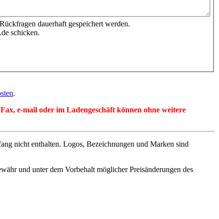
 Rückfragen dauerhaft gespeichert werden.
.de schicken.
sten
.
per Fax, e-mail oder im Ladengeschäft können ohne weitere
fang nicht enthalten. Logos, Bezeichnungen und Marken sind
ewähr und unter dem Vorbehalt möglicher Preisänderungen des