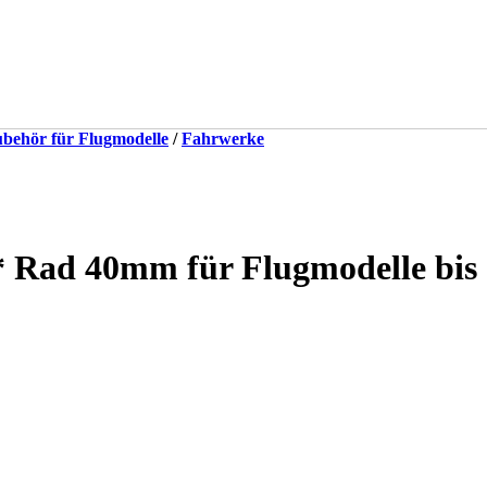
behör für Flugmodelle
/
Fahrwerke
 Rad 40mm für Flugmodelle bis 