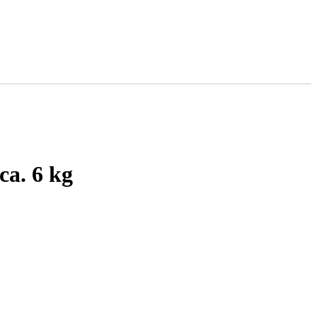
ca. 6 kg