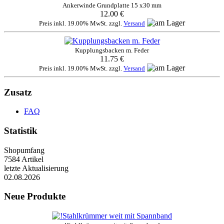
Ankerwinde Grundplatte 15 x30 mm
12.00 €
Preis inkl. 19.00% MwSt. zzgl.
Versand
Kupplungsbacken m. Feder
11.75 €
Preis inkl. 19.00% MwSt. zzgl.
Versand
Zusatz
FAQ
Statistik
Shopumfang
7584 Artikel
letzte Aktualisierung
02.08.2026
Neue Produkte