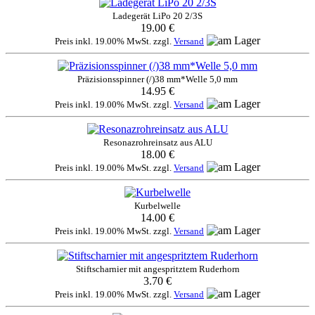
Ladegerät LiPo 20 2/3S
19.00 €
Preis inkl. 19.00% MwSt. zzgl.
Versand
Präzisionsspinner (/)38 mm*Welle 5,0 mm
14.95 €
Preis inkl. 19.00% MwSt. zzgl.
Versand
Resonazrohreinsatz aus ALU
18.00 €
Preis inkl. 19.00% MwSt. zzgl.
Versand
Kurbelwelle
14.00 €
Preis inkl. 19.00% MwSt. zzgl.
Versand
Stiftscharnier mit angespritztem Ruderhorn
3.70 €
Preis inkl. 19.00% MwSt. zzgl.
Versand