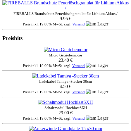
FIREBALLS Brandschutz Feuerlöschgranulat für Lithium Akkus /
9.95 €
Preis inkl. 19.00% MwSt. zzgl.
Versand
Preishits
Micro Getriebemotor
23.40 €
Preis inkl. 19.00% MwSt. zzgl.
Versand
Ladekabel Tamiya -Stecker 30cm
4.50 €
Preis inkl. 19.00% MwSt. zzgl.
Versand
Schaltmodul HochlastSXH
29.00 €
Preis inkl. 19.00% MwSt. zzgl.
Versand