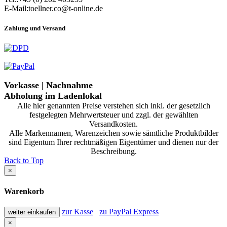
E-Mail:toellner.co@t-online.de
Zahlung und Versand
Vorkasse | Nachnahme
Abholung im Ladenlokal
Alle hier genannten Preise verstehen sich inkl. der gesetzlich
festgelegten Mehrwertsteuer und zzgl. der gewählten
Versandkosten.
Alle Markennamen, Warenzeichen sowie sämtliche Produktbilder
sind Eigentum Ihrer rechtmäßigen Eigentümer und dienen nur der
Beschreibung.
Back to Top
×
Warenkorb
zur Kasse
zu PayPal Express
weiter einkaufen
×