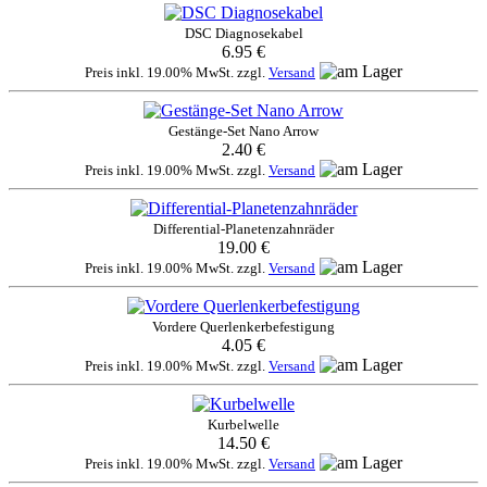
DSC Diagnosekabel
6.95 €
Preis inkl. 19.00% MwSt. zzgl.
Versand
Gestänge-Set Nano Arrow
2.40 €
Preis inkl. 19.00% MwSt. zzgl.
Versand
Differential-Planetenzahnräder
19.00 €
Preis inkl. 19.00% MwSt. zzgl.
Versand
Vordere Querlenkerbefestigung
4.05 €
Preis inkl. 19.00% MwSt. zzgl.
Versand
Kurbelwelle
14.50 €
Preis inkl. 19.00% MwSt. zzgl.
Versand