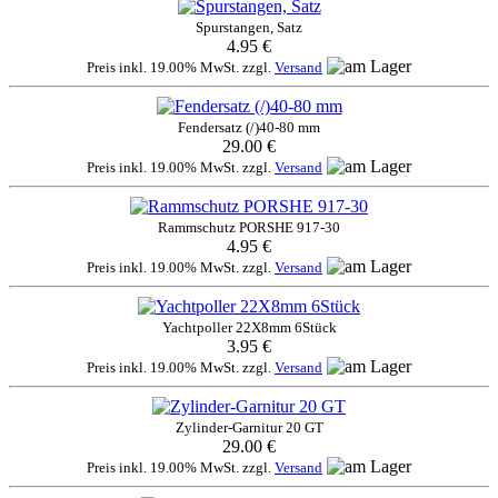
Spurstangen, Satz
4.95 €
Preis inkl. 19.00% MwSt. zzgl.
Versand
Fendersatz (/)40-80 mm
29.00 €
Preis inkl. 19.00% MwSt. zzgl.
Versand
Rammschutz PORSHE 917-30
4.95 €
Preis inkl. 19.00% MwSt. zzgl.
Versand
Yachtpoller 22X8mm 6Stück
3.95 €
Preis inkl. 19.00% MwSt. zzgl.
Versand
Zylinder-Garnitur 20 GT
29.00 €
Preis inkl. 19.00% MwSt. zzgl.
Versand