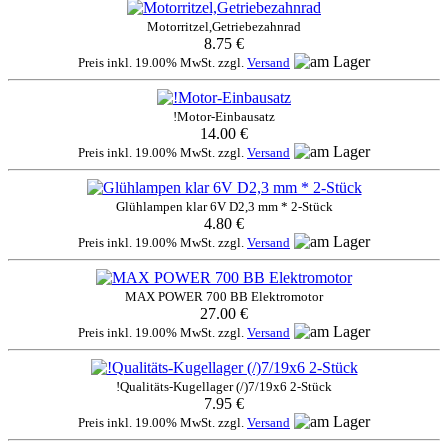
Motorritzel,Getriebezahnrad
8.75 €
Preis inkl. 19.00% MwSt. zzgl.
Versand
!Motor-Einbausatz
14.00 €
Preis inkl. 19.00% MwSt. zzgl.
Versand
Glühlampen klar 6V D2,3 mm * 2-Stück
4.80 €
Preis inkl. 19.00% MwSt. zzgl.
Versand
MAX POWER 700 BB Elektromotor
27.00 €
Preis inkl. 19.00% MwSt. zzgl.
Versand
!Qualitäts-Kugellager (/)7/19x6 2-Stück
7.95 €
Preis inkl. 19.00% MwSt. zzgl.
Versand