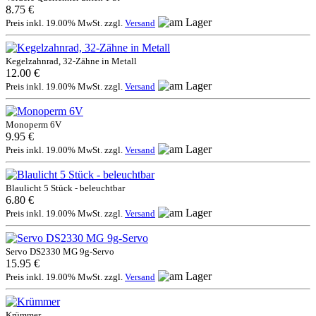
8.75 €
Preis inkl. 19.00% MwSt. zzgl.
Versand
Kegelzahnrad, 32-Zähne in Metall
12.00 €
Preis inkl. 19.00% MwSt. zzgl.
Versand
Monoperm 6V
9.95 €
Preis inkl. 19.00% MwSt. zzgl.
Versand
Blaulicht 5 Stück - beleuchtbar
6.80 €
Preis inkl. 19.00% MwSt. zzgl.
Versand
Servo DS2330 MG 9g-Servo
15.95 €
Preis inkl. 19.00% MwSt. zzgl.
Versand
Krümmer