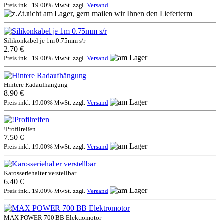
Preis inkl. 19.00% MwSt. zzgl.
Versand
Silikonkabel je 1m 0.75mm s/r
2.70 €
Preis inkl. 19.00% MwSt. zzgl.
Versand
Hintere Radaufhängung
8.90 €
Preis inkl. 19.00% MwSt. zzgl.
Versand
!Profilreifen
7.50 €
Preis inkl. 19.00% MwSt. zzgl.
Versand
Karosseriehalter verstellbar
6.40 €
Preis inkl. 19.00% MwSt. zzgl.
Versand
MAX POWER 700 BB Elektromotor