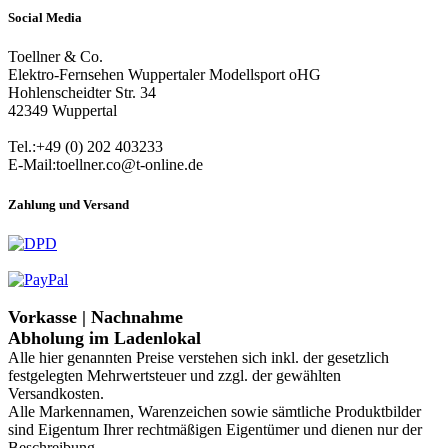
Social Media
Toellner & Co.
Elektro-Fernsehen Wuppertaler Modellsport oHG
Hohlenscheidter Str. 34
42349 Wuppertal
Tel.:+49 (0) 202 403233
E-Mail:toellner.co@t-online.de
Zahlung und Versand
Vorkasse | Nachnahme
Abholung im Ladenlokal
Alle hier genannten Preise verstehen sich inkl. der gesetzlich
festgelegten Mehrwertsteuer und zzgl. der gewählten
Versandkosten.
Alle Markennamen, Warenzeichen sowie sämtliche Produktbilder
sind Eigentum Ihrer rechtmäßigen Eigentümer und dienen nur der
Beschreibung.