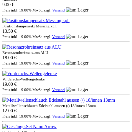
9.00 €
Preis inkl. 19.00% MwSt. zzgl.
Versand
Positionslampensatz Messing kpl.
13.50 €
Preis inkl. 19.00% MwSt. zzgl.
Versand
Resonazrohreinsatz aus ALU
18.00 €
Preis inkl. 19.00% MwSt. zzgl.
Versand
Vorderachs-Wellengelenke
19.00 €
Preis inkl. 19.00% MwSt. zzgl.
Versand
Metallwellenschlauch Edelstahl aussen (/) 18/innen 13mm
12.00 €
Preis inkl. 19.00% MwSt. zzgl.
Versand