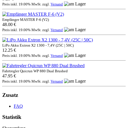
Preis inkl. 19.00% MwSt. zzgl.
Versand
Empfänger MASTER F-6 (V2)
48.00 €
Preis inkl. 19.00% MwSt. zzgl.
Versand
LiPo Akku Extron X2 1300 - 7,4V (25C | 50C)
12.25 €
Preis inkl. 19.00% MwSt. zzgl.
Versand
Fahrtregler Quicrun WP 880 Dual Brushed
47.95 €
Preis inkl. 19.00% MwSt. zzgl.
Versand
Zusatz
FAQ
Statistik