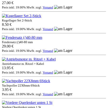
27.00 €
Preis inkl. 19.00% MwSt. zzgl.
Versand
Kugellager Set 2-Stück
8.50 €
Preis inkl. 19.00% MwSt. zzgl.
Versand
Fendersatz (/)40-80 mm
29.00 €
Preis inkl. 19.00% MwSt. zzgl.
Versand
Antriebsmotor m. Ritzel + Kabel
13.95 €
Preis inkl. 19.00% MwSt. zzgl.
Versand
Yachtpoller 22X8mm 6Stück
3.95 €
Preis inkl. 19.00% MwSt. zzgl.
Versand
Vordere Querlenker unten 1 St