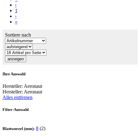
‹
1
›
»
Sortiere nach
Ihre Auswahl
Hersteller:
Aeronaut
Hersteller:
Aeronaut
Alles entfernen
Filter-Auswahl
8
(2)
Blattwurzel (mm):