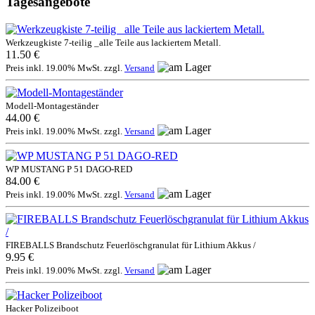
Tagesangebote
Werkzeugkiste 7-teilig _alle Teile aus lackiertem Metall.
11.50 €
Preis inkl. 19.00% MwSt. zzgl.
Versand
Modell-Montageständer
44.00 €
Preis inkl. 19.00% MwSt. zzgl.
Versand
WP MUSTANG P 51 DAGO-RED
84.00 €
Preis inkl. 19.00% MwSt. zzgl.
Versand
FIREBALLS Brandschutz Feuerlöschgranulat für Lithium Akkus /
9.95 €
Preis inkl. 19.00% MwSt. zzgl.
Versand
Hacker Polizeiboot