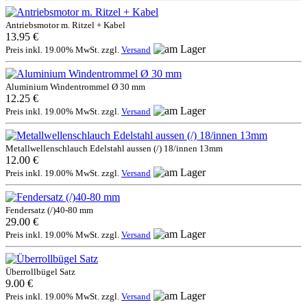
Antriebsmotor m. Ritzel + Kabel
13.95 €
Preis inkl. 19.00% MwSt. zzgl.
Versand
Aluminium Windentrommel Ø 30 mm
12.25 €
Preis inkl. 19.00% MwSt. zzgl.
Versand
Metallwellenschlauch Edelstahl aussen (/) 18/innen 13mm
12.00 €
Preis inkl. 19.00% MwSt. zzgl.
Versand
Fendersatz (/)40-80 mm
29.00 €
Preis inkl. 19.00% MwSt. zzgl.
Versand
Überrollbügel Satz
9.00 €
Preis inkl. 19.00% MwSt. zzgl.
Versand