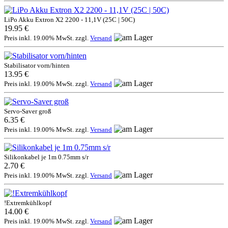
LiPo Akku Extron X2 2200 - 11,1V (25C | 50C)
19.95 €
Preis inkl. 19.00% MwSt. zzgl.
Versand
Stabilisator vorn/hinten
13.95 €
Preis inkl. 19.00% MwSt. zzgl.
Versand
Servo-Saver groß
6.35 €
Preis inkl. 19.00% MwSt. zzgl.
Versand
Silikonkabel je 1m 0.75mm s/r
2.70 €
Preis inkl. 19.00% MwSt. zzgl.
Versand
!Extremkühlkopf
14.00 €
Preis inkl. 19.00% MwSt. zzgl.
Versand