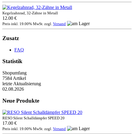
Kegelzahnrad, 32-Zähne in Metall
12.00 €
Preis inkl. 19.00% MwSt. zzgl.
Versand
Zusatz
FAQ
Statistik
Shopumfang
7584 Artikel
letzte Aktualisierung
02.08.2026
Neue Produkte
RESO Silent Schalldämpfer SPEED 20
17.00 €
Preis inkl. 19.00% MwSt. zzgl.
Versand