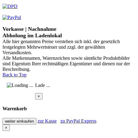
Vorkasse | Nachnahme
Abholung im Ladenlokal
Alle hier genannten Preise verstehen sich inkl. der gesetzlich
festgelegten Mehrwertsteuer und zzgl. der gewählten
Versandkosten.
Alle Markennamen, Warenzeichen sowie sämtliche Produktbilder
sind Eigentum Ihrer rechtmäßigen Eigentümer und dienen nur der
Beschreibung.
Back to Top
Lade ...
×
Warenkorb
zur Kasse
zu PayPal Express
weiter einkaufen
×