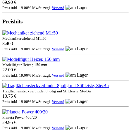
69.90 €
Preis inkl. 19.00% MwSt. zzgl.
Versand
Preishits
Mechaniker ziehend M1:50
8.40 €
Preis inkl. 19.00% MwSt. zzgl.
Versand
Modellfigur Heizer, 150 mm
22.00 €
Preis inkl. 19.00% MwSt. zzgl.
Versand
Tragflächensteckverbinder 8polig mit Stiftleiste, Ste/Bu
10.75 €
Preis inkl. 19.00% MwSt. zzgl.
Versand
Planeta Power 400/20
29.95 €
Preis inkl. 19.00% MwSt. zzgl.
Versand