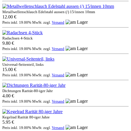
Metallwellenschlauch Edelstahl aussen (/) 15/innen 10mm
12.00 €
Preis inkl. 19.00% MwSt. zzgl.
Versand
Radachsen 4-Stück
9.80 €
Preis inkl. 19.00% MwSt. zzgl.
Versand
Universal-Seitenteil, links
15.00 €
Preis inkl. 19.00% MwSt. zzgl.
Versand
Dichtungen Rarität-80-iger Jahr
4.00 €
Preis inkl. 19.00% MwSt. zzgl.
Versand
Kegelrad Rarität 80-iger Jahre
5.95 €
Preis inkl. 19.00% MwSt. zzgl.
Versand