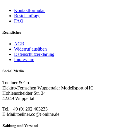
Kontaktformular
Bestellanfrage
FAQ
Rechtliches
AGB
Widerruf ausüben
Datenschutzerklärung
Impressum
Social Media
Toellner & Co.
Elektro-Fernsehen Wuppertaler Modellsport oHG
Hohlenscheidter Str. 34
42349 Wuppertal
Tel.:+49 (0) 202 403233
E-Mail:toellner.co@t-online.de
Zahlung und Versand