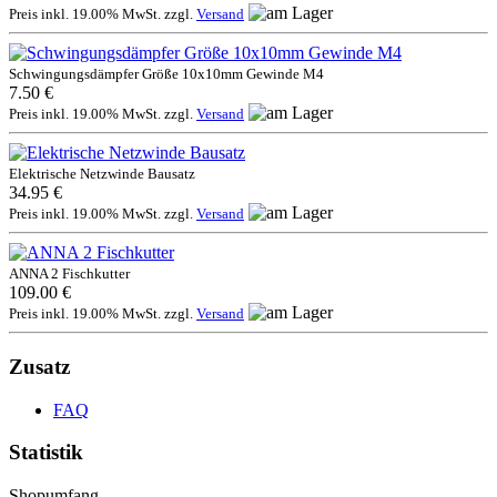
Preis inkl. 19.00% MwSt. zzgl.
Versand
Schwingungsdämpfer Größe 10x10mm Gewinde M4
7.50 €
Preis inkl. 19.00% MwSt. zzgl.
Versand
Elektrische Netzwinde Bausatz
34.95 €
Preis inkl. 19.00% MwSt. zzgl.
Versand
ANNA 2 Fischkutter
109.00 €
Preis inkl. 19.00% MwSt. zzgl.
Versand
Zusatz
FAQ
Statistik
Shopumfang