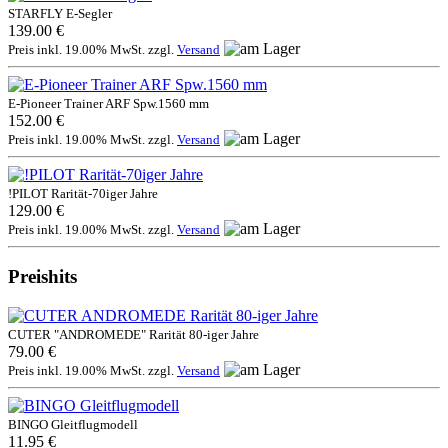
STARFLY E-Segler
139.00 €
Preis inkl. 19.00% MwSt. zzgl.
Versand
E-Pioneer Trainer ARF Spw.1560 mm
152.00 €
Preis inkl. 19.00% MwSt. zzgl.
Versand
!PILOT Rarität-70iger Jahre
129.00 €
Preis inkl. 19.00% MwSt. zzgl.
Versand
Preishits
CUTER "ANDROMEDE" Rarität 80-iger Jahre
79.00 €
Preis inkl. 19.00% MwSt. zzgl.
Versand
BINGO Gleitflugmodell
11.95 €