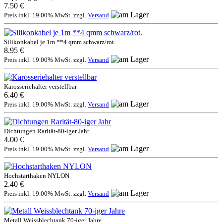
7.50 €
Preis inkl. 19.00% MwSt. zzgl.
Versand
Silikonkabel je 1m **4 qmm schwarz/rot.
8.95 €
Preis inkl. 19.00% MwSt. zzgl.
Versand
Karosseriehalter verstellbar
6.40 €
Preis inkl. 19.00% MwSt. zzgl.
Versand
Dichtungen Rarität-80-iger Jahr
4.00 €
Preis inkl. 19.00% MwSt. zzgl.
Versand
Hochstarthaken NYLON
2.40 €
Preis inkl. 19.00% MwSt. zzgl.
Versand
Metall Weissblechtank 70-iger Jahre