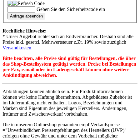
Geben Sie den Sicherheitscode ein
Rechtliche Hinweise:
* Unser Angebot richtet sich an Endverbraucher. Deshalb sind alle
Preise inkl. gesetzl. Mehrwertsteuer z.Zt. 19% sowie zuzüglich
Versandkosten
.
Bitte beachten, alle Preise sind gültig für Bestellungen, die über
das Shop-Bestellsystem getätigt werden. Preise bei Bestellungen
per Fax, e-mail oder im Ladengeschäft können ohne weitere
Ankündigung abweichen.
Abbildungen können ähnlich sein. Für Produktinformationen
können wir keine Haftung übernehmen. Abgebildetes Zubehör ist
im Lieferumfang nicht enthalten. Logos, Bezeichnungen und
Marken sind Eigentum des jeweiligen Herstellers. Änderungen,
Irrtümer und Zwischenverkauf vorbehalten.
Die in unserem Onlineshop genannten empf.Verkaufspreise
="Unverbindlichen Preisempfehlungen des Herstellers (UVP)"
erfolgen ohne Gewähr und unter dem Vorbehalt möglicher