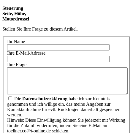
Steuerung
Seite, Höhe,
Motordrossel
Stellen Sie Ihre Frage zu diesem Artikel.
Ihr Name
Ihre E-Mail-Adresse
Ihre Frage
Die
Datenschutzerklärung
habe ich zur Kenntnis
genommen und ich willige ein, das meine Angaben zur
Kontaktaufnahme für evtl. Rückfragen dauerhaft gespeichert
werden.
Hinweis: Diese Einwilligung können Sie jederzeit mit Wirkung
für die Zukunft widerrufen, indem Sie eine E-Mail an
toellner.co@t-online.de schicken.