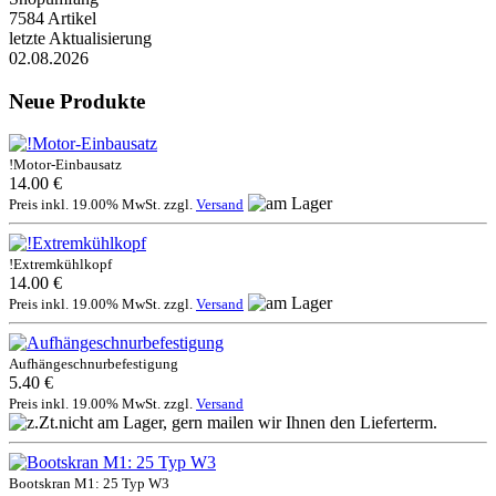
7584 Artikel
letzte Aktualisierung
02.08.2026
Neue Produkte
!Motor-Einbausatz
14.00 €
Preis inkl. 19.00% MwSt. zzgl.
Versand
!Extremkühlkopf
14.00 €
Preis inkl. 19.00% MwSt. zzgl.
Versand
Aufhängeschnurbefestigung
5.40 €
Preis inkl. 19.00% MwSt. zzgl.
Versand
Bootskran M1: 25 Typ W3