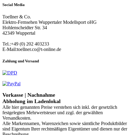
Social Media
Toellner & Co.
Elektro-Fernsehen Wuppertaler Modellsport oHG
Hohlenscheidter Str. 34
42349 Wuppertal
Tel.:+49 (0) 202 403233
E-Mail:toellner.co@t-online.de
Zahlung und Versand
Vorkasse | Nachnahme
Abholung im Ladenlokal
Alle hier genannten Preise verstehen sich inkl. der gesetzlich
festgelegten Mehrwertsteuer und zzgl. der gewählten
Versandkosten.
Alle Markennamen, Warenzeichen sowie sämtliche Produktbilder
sind Eigentum Ihrer rechtmäßigen Eigentümer und dienen nur der
Beschreibung.