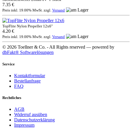
7.35 €
Preis inkl. 19.00% MwSt. zzgl.
Versand
TopFlite Nylon Propeller 12x6"
4.20 €
Preis inkl. 19.00% MwSt. zzgl.
Versand
© 2026 Toellner & Co. - All Rights reserved — powered by
dbFakt® Softwarelösungen
Service
Kontaktformular
Bestellanfrage
FAQ
Rechtliches
AGB
Widerruf ausüben
Datenschutzerklärung
Impressum