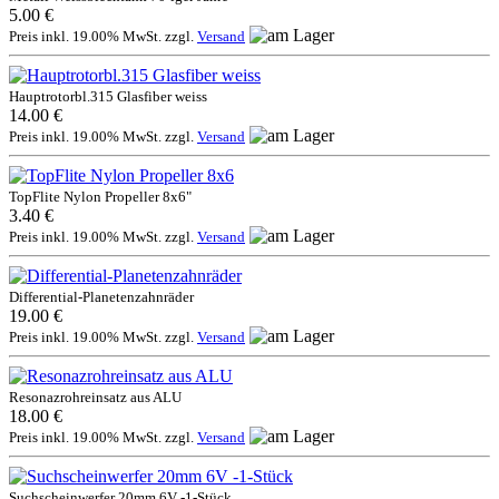
5.00 €
Preis inkl. 19.00% MwSt. zzgl.
Versand
Hauptrotorbl.315 Glasfiber weiss
14.00 €
Preis inkl. 19.00% MwSt. zzgl.
Versand
TopFlite Nylon Propeller 8x6"
3.40 €
Preis inkl. 19.00% MwSt. zzgl.
Versand
Differential-Planetenzahnräder
19.00 €
Preis inkl. 19.00% MwSt. zzgl.
Versand
Resonazrohreinsatz aus ALU
18.00 €
Preis inkl. 19.00% MwSt. zzgl.
Versand
Suchscheinwerfer 20mm 6V -1-Stück