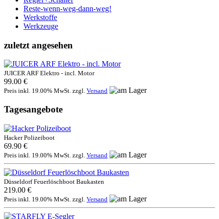
Reste-wenn-weg-dann-weg!
Werkstoffe
Werkzeuge
zuletzt angesehen
JUICER ARF Elektro - incl. Motor
99.00 €
Preis inkl. 19.00% MwSt. zzgl.
Versand
Tagesangebote
Hacker Polizeiboot
69.90 €
Preis inkl. 19.00% MwSt. zzgl.
Versand
Düsseldorf Feuerlöschboot Baukasten
219.00 €
Preis inkl. 19.00% MwSt. zzgl.
Versand