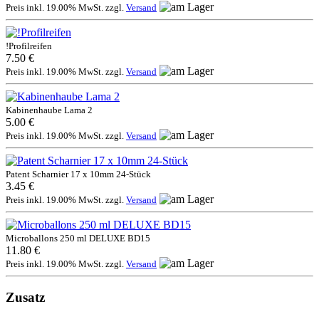
Preis inkl. 19.00% MwSt. zzgl.
Versand
!Profilreifen
7.50 €
Preis inkl. 19.00% MwSt. zzgl.
Versand
Kabinenhaube Lama 2
5.00 €
Preis inkl. 19.00% MwSt. zzgl.
Versand
Patent Scharnier 17 x 10mm 24-Stück
3.45 €
Preis inkl. 19.00% MwSt. zzgl.
Versand
Microballons 250 ml DELUXE BD15
11.80 €
Preis inkl. 19.00% MwSt. zzgl.
Versand
Zusatz