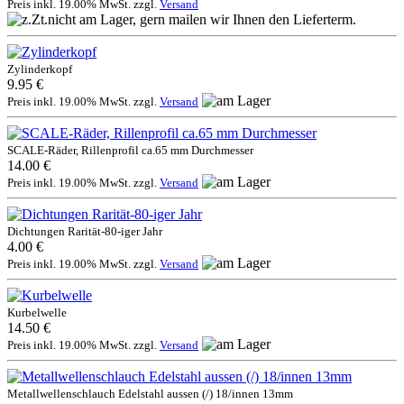
Preis inkl. 19.00% MwSt. zzgl.
Versand
Zylinderkopf
9.95 €
Preis inkl. 19.00% MwSt. zzgl.
Versand
SCALE-Räder, Rillenprofil ca.65 mm Durchmesser
14.00 €
Preis inkl. 19.00% MwSt. zzgl.
Versand
Dichtungen Rarität-80-iger Jahr
4.00 €
Preis inkl. 19.00% MwSt. zzgl.
Versand
Kurbelwelle
14.50 €
Preis inkl. 19.00% MwSt. zzgl.
Versand
Metallwellenschlauch Edelstahl aussen (/) 18/innen 13mm