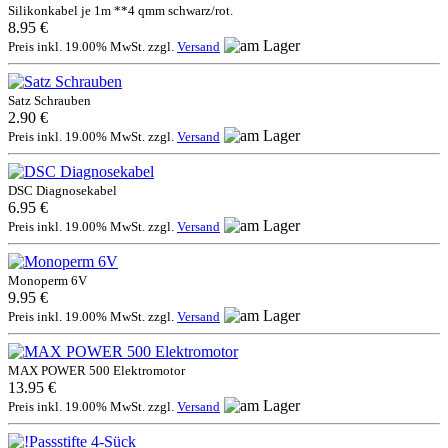
Silikonkabel je 1m **4 qmm schwarz/rot.
8.95 €
Preis inkl. 19.00% MwSt. zzgl.
Versand
Satz Schrauben
2.90 €
Preis inkl. 19.00% MwSt. zzgl.
Versand
DSC Diagnosekabel
6.95 €
Preis inkl. 19.00% MwSt. zzgl.
Versand
Monoperm 6V
9.95 €
Preis inkl. 19.00% MwSt. zzgl.
Versand
MAX POWER 500 Elektromotor
13.95 €
Preis inkl. 19.00% MwSt. zzgl.
Versand