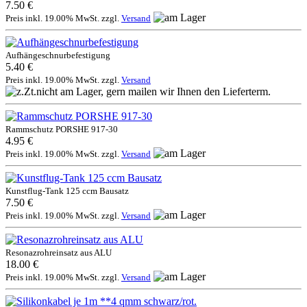
7.50 €
Preis inkl. 19.00% MwSt. zzgl.
Versand
Aufhängeschnurbefestigung
5.40 €
Preis inkl. 19.00% MwSt. zzgl.
Versand
Rammschutz PORSHE 917-30
4.95 €
Preis inkl. 19.00% MwSt. zzgl.
Versand
Kunstflug-Tank 125 ccm Bausatz
7.50 €
Preis inkl. 19.00% MwSt. zzgl.
Versand
Resonazrohreinsatz aus ALU
18.00 €
Preis inkl. 19.00% MwSt. zzgl.
Versand