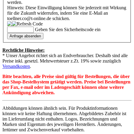
werden.
Hinweis: Diese Einwilligung können Sie jederzeit mit Wirkung
für die Zukunft widerrufen, indem Sie eine E-Mail an
toellner.co@t-online.de schicken.
Geben Sie den Sicherheitscode ein
Rechtliche Hinweise:
* Unser Angebot richtet sich an Endverbraucher. Deshalb sind alle
Preise inkl. gesetzl. Mehrwertsteuer z.Zt. 19% sowie zuzüglich
Versandkosten
.
Bitte beachten, alle Preise sind gültig für Bestellungen, die über
das Shop-Bestellsystem getätigt werden. Preise bei Bestellungen
per Fax, e-mail oder im Ladengeschäft können ohne weitere
Ankündigung abweichen.
Abbildungen können ähnlich sein. Für Produktinformationen
können wir keine Haftung übernehmen. Abgebildetes Zubehör ist
im Lieferumfang nicht enthalten. Logos, Bezeichnungen und
Marken sind Eigentum des jeweiligen Herstellers. Änderungen,
Irrtümer und Zwischenverkauf vorbehalten.