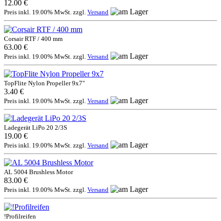
12.00 €
Preis inkl. 19.00% MwSt. zzgl.
Versand
Corsair RTF / 400 mm
63.00 €
Preis inkl. 19.00% MwSt. zzgl.
Versand
TopFlite Nylon Propeller 9x7"
3.40 €
Preis inkl. 19.00% MwSt. zzgl.
Versand
Ladegerät LiPo 20 2/3S
19.00 €
Preis inkl. 19.00% MwSt. zzgl.
Versand
AL 5004 Brushless Motor
83.00 €
Preis inkl. 19.00% MwSt. zzgl.
Versand
!Profilreifen