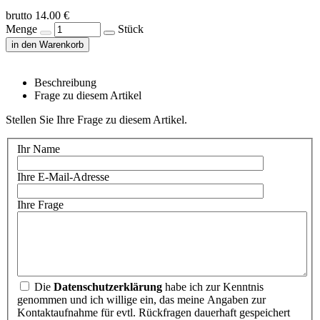
brutto 14.00 €
Menge
Stück
in den Warenkorb
Beschreibung
Frage zu diesem Artikel
Stellen Sie Ihre Frage zu diesem Artikel.
Ihr Name
Ihre E-Mail-Adresse
Ihre Frage
Die
Datenschutzerklärung
habe ich zur Kenntnis
genommen und ich willige ein, das meine Angaben zur
Kontaktaufnahme für evtl. Rückfragen dauerhaft gespeichert