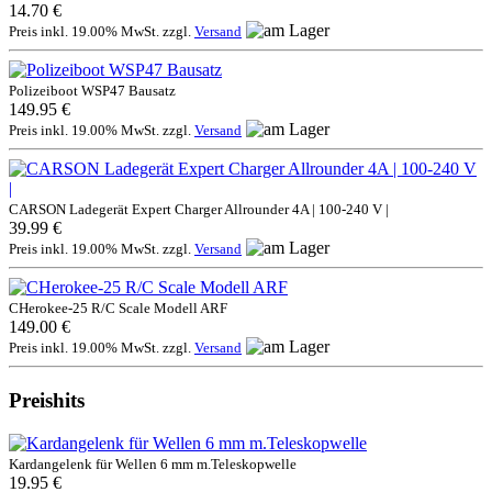
14.70 €
Preis inkl. 19.00% MwSt. zzgl.
Versand
Polizeiboot WSP47 Bausatz
149.95 €
Preis inkl. 19.00% MwSt. zzgl.
Versand
CARSON Ladegerät Expert Charger Allrounder 4A | 100-240 V |
39.99 €
Preis inkl. 19.00% MwSt. zzgl.
Versand
CHerokee-25 R/C Scale Modell ARF
149.00 €
Preis inkl. 19.00% MwSt. zzgl.
Versand
Preishits
Kardangelenk für Wellen 6 mm m.Teleskopwelle
19.95 €