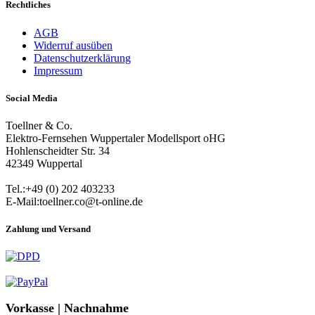
Rechtliches
AGB
Widerruf ausüben
Datenschutzerklärung
Impressum
Social Media
Toellner & Co.
Elektro-Fernsehen Wuppertaler Modellsport oHG
Hohlenscheidter Str. 34
42349 Wuppertal
Tel.:+49 (0) 202 403233
E-Mail:toellner.co@t-online.de
Zahlung und Versand
Vorkasse | Nachnahme