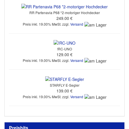
RR Partenavia P68 *2-motoriger Hochdecker
249.00 €
Preis inkl. 19.00% MwSt. zzgl.
Versand
!RC-UNO
129.00 €
Preis inkl. 19.00% MwSt. zzgl.
Versand
STARFLY E-Segler
139.00 €
Preis inkl. 19.00% MwSt. zzgl.
Versand
Preishits