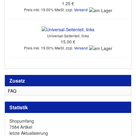
1.25 €
Preis inkl. 19.00% MwSt. zzgl.
Versand
Universal-Seitenteil, links
15.00 €
Preis inkl. 19.00% MwSt. zzgl.
Versand
Zusatz
FAQ
Statistik
Shopumfang
7584 Artikel
letzte Aktualisierung