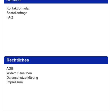
Kontaktformular
Bestellanfrage
FAQ
Rechtliches
AGB
Widerruf ausüben
Datenschutzerklärung
Impressum