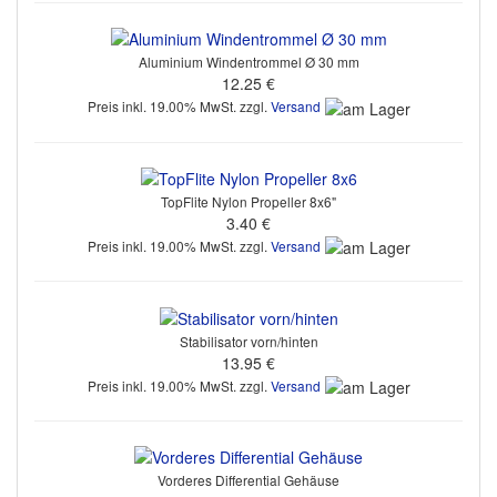
Aluminium Windentrommel Ø 30 mm
12.25 €
Preis inkl. 19.00% MwSt. zzgl.
Versand
TopFlite Nylon Propeller 8x6"
3.40 €
Preis inkl. 19.00% MwSt. zzgl.
Versand
Stabilisator vorn/hinten
13.95 €
Preis inkl. 19.00% MwSt. zzgl.
Versand
Vorderes Differential Gehäuse