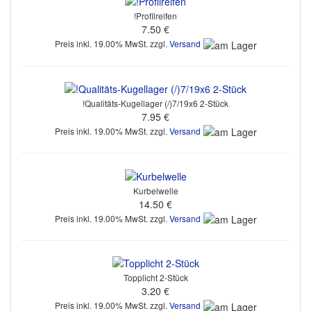
!Profilreifen
7.50 €
Preis inkl. 19.00% MwSt. zzgl.
Versand
!Qualitäts-Kugellager (/)7/19x6 2-Stück
7.95 €
Preis inkl. 19.00% MwSt. zzgl.
Versand
Kurbelwelle
14.50 €
Preis inkl. 19.00% MwSt. zzgl.
Versand
Topplicht 2-Stück
3.20 €
Preis inkl. 19.00% MwSt. zzgl.
Versand