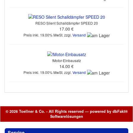
RESO Silent Schalldämpfer SPEED 20
17.00 €
Preis inkl. 19.00% MwSt. zzgl.
Versand
!Motor-Einbausatz
14.00 €
Preis inkl. 19.00% MwSt. zzgl.
Versand
© 2026 Toellner & Co. - All Rights reserved — powered by
dbFakt®
Softwarelösungen
Service