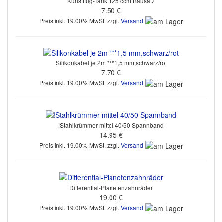
Kunstflug-Tank 125 ccm Bausatz
7.50 €
Preis inkl. 19.00% MwSt. zzgl.
Versand
Silikonkabel je 2m ***1,5 mm,schwarz/rot
7.70 €
Preis inkl. 19.00% MwSt. zzgl.
Versand
!Stahlkrümmer mittel 40/50 Spannband
14.95 €
Preis inkl. 19.00% MwSt. zzgl.
Versand
Differential-Planetenzahnräder
19.00 €
Preis inkl. 19.00% MwSt. zzgl.
Versand