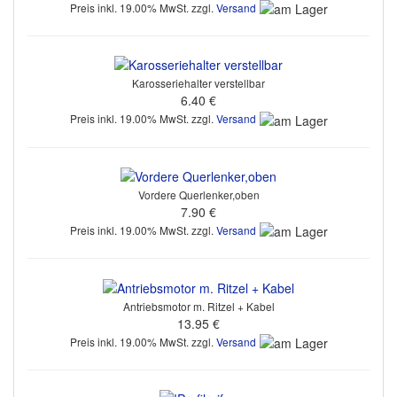
Preis inkl. 19.00% MwSt. zzgl.
Versand
Karosseriehalter verstellbar
6.40 €
Preis inkl. 19.00% MwSt. zzgl.
Versand
Vordere Querlenker,oben
7.90 €
Preis inkl. 19.00% MwSt. zzgl.
Versand
Antriebsmotor m. Ritzel + Kabel
13.95 €
Preis inkl. 19.00% MwSt. zzgl.
Versand