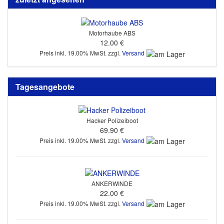
Motorhaube ABS
12.00 €
Preis inkl. 19.00% MwSt. zzgl.
Versand
Tagesangebote
Hacker Polizeiboot
69.90 €
Preis inkl. 19.00% MwSt. zzgl.
Versand
ANKERWINDE
22.00 €
Preis inkl. 19.00% MwSt. zzgl.
Versand