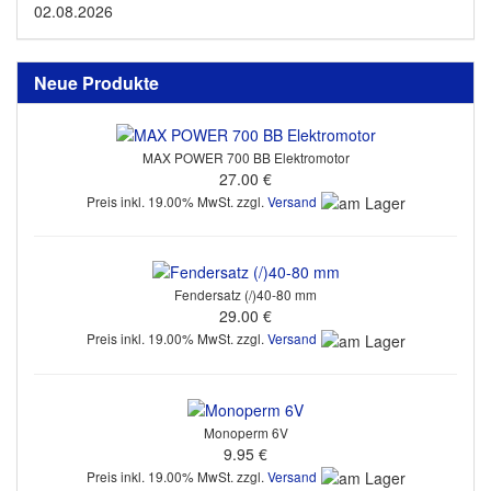
02.08.2026
Neue Produkte
MAX POWER 700 BB Elektromotor
27.00 €
Preis inkl. 19.00% MwSt. zzgl.
Versand
Fendersatz (/)40-80 mm
29.00 €
Preis inkl. 19.00% MwSt. zzgl.
Versand
Monoperm 6V
9.95 €
Preis inkl. 19.00% MwSt. zzgl.
Versand