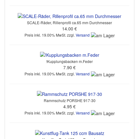
SCALE-Räder, Rillenprofil ca.65 mm Durchmesser
14.00 €
Preis inkl. 19.00% MwSt. zzgl.
Versand
!Kupplungsbacken m.Feder
7.90 €
Preis inkl. 19.00% MwSt. zzgl.
Versand
Rammschutz PORSHE 917-30
4.95 €
Preis inkl. 19.00% MwSt. zzgl.
Versand