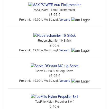
MAX POWER 500 Elektromotor
13.95 €
Preis inkl. 19.00% MwSt. zzgl.
Versand
Ruderscharnier 10-Stück
2.00 €
Preis inkl. 19.00% MwSt. zzgl.
Versand
Servo DS2330 MG 9g-Servo
15.95 €
Preis inkl. 19.00% MwSt. zzgl.
Versand
TopFlite Nylon Propeller 8x4"
3.40 €