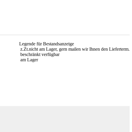
Legende für Bestandsanzeige
z.Zt.nicht am Lager, gern mailen wir Ihnen den Lieferterm.
beschränkt verfügbar
am Lager