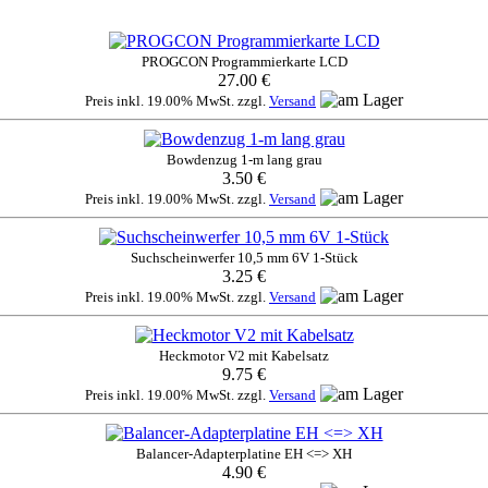
PROGCON Programmierkarte LCD
27.00 €
Preis inkl. 19.00% MwSt. zzgl.
Versand
Bowdenzug 1-m lang grau
3.50 €
Preis inkl. 19.00% MwSt. zzgl.
Versand
Suchscheinwerfer 10,5 mm 6V 1-Stück
3.25 €
Preis inkl. 19.00% MwSt. zzgl.
Versand
Heckmotor V2 mit Kabelsatz
9.75 €
Preis inkl. 19.00% MwSt. zzgl.
Versand
Balancer-Adapterplatine EH <=> XH
4.90 €